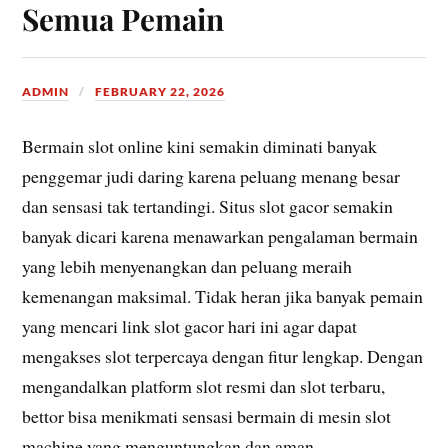
Semua Pemain
ADMIN
FEBRUARY 22, 2026
Bermain slot online kini semakin diminati banyak
penggemar judi daring karena peluang menang besar
dan sensasi tak tertandingi. Situs slot gacor semakin
banyak dicari karena menawarkan pengalaman bermain
yang lebih menyenangkan dan peluang meraih
kemenangan maksimal. Tidak heran jika banyak pemain
yang mencari link slot gacor hari ini agar dapat
mengakses slot terpercaya dengan fitur lengkap. Dengan
mengandalkan platform slot resmi dan slot terbaru,
bettor bisa menikmati sensasi bermain di mesin slot
machine yang menguntungkan dan aman.