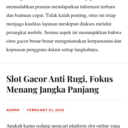
memudahkan pemain mendapatkan informasi terbaru
dan bantuan cepat. Tidak kalah penting, situs ini tetap
menjaga kualitas layanan meskipun diakses melalui
perangkat mobile. Semua aspek ini menunjukkan bahwa
situs gacor benar-benar mengutamakan kenyamanan dan
kepuasan pengguna dalam setiap langkahnya.
Slot Gacor Anti Rugi, Fokus
Menang Jangka Panjang
ADMIN
FEBRUARY 21, 2026
Apakah kamu sedang mencari platform slot online yang