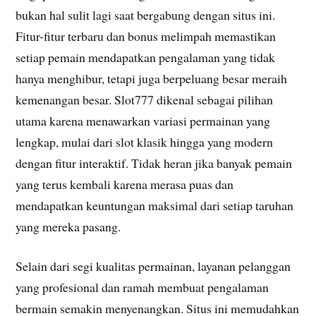
bukan hal sulit lagi saat bergabung dengan situs ini.
Fitur-fitur terbaru dan bonus melimpah memastikan
setiap pemain mendapatkan pengalaman yang tidak
hanya menghibur, tetapi juga berpeluang besar meraih
kemenangan besar. Slot777 dikenal sebagai pilihan
utama karena menawarkan variasi permainan yang
lengkap, mulai dari slot klasik hingga yang modern
dengan fitur interaktif. Tidak heran jika banyak pemain
yang terus kembali karena merasa puas dan
mendapatkan keuntungan maksimal dari setiap taruhan
yang mereka pasang.
Selain dari segi kualitas permainan, layanan pelanggan
yang profesional dan ramah membuat pengalaman
bermain semakin menyenangkan. Situs ini memudahkan