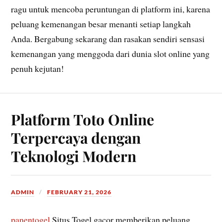
ragu untuk mencoba peruntungan di platform ini, karena
peluang kemenangan besar menanti setiap langkah
Anda. Bergabung sekarang dan rasakan sendiri sensasi
kemenangan yang menggoda dari dunia slot online yang
penuh kejutan!
Platform Toto Online
Terpercaya dengan
Teknologi Modern
ADMIN
FEBRUARY 21, 2026
panentogel
Situs Togel gacor memberikan peluang