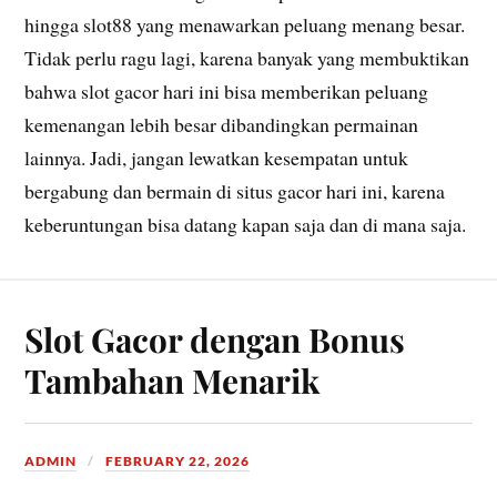
hingga slot88 yang menawarkan peluang menang besar.
Tidak perlu ragu lagi, karena banyak yang membuktikan
bahwa slot gacor hari ini bisa memberikan peluang
kemenangan lebih besar dibandingkan permainan
lainnya. Jadi, jangan lewatkan kesempatan untuk
bergabung dan bermain di situs gacor hari ini, karena
keberuntungan bisa datang kapan saja dan di mana saja.
Slot Gacor dengan Bonus
Tambahan Menarik
ADMIN
FEBRUARY 22, 2026