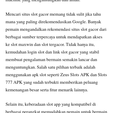
Mencari situs slot gacor memang tidak sulit jika tahu
mana yang paling direkomendasikan Google. Banyak
pemain mengandalkan rekomendasi situs slot gacor dari
berbagai sumber terpercaya untuk mendapatkan akses
ke slot maxwin dan slot tergacor. Tidak hanya itu,
kemudahan login slot dan link slot gacor yang stabil
membuat pengalaman bermain semakin lancar dan
menguntungkan. Salah satu pilihan terbaik adalah
menggunakan apk slot seperti Zeus Slots APK dan Slots
777 APK yang sudah terbukti memberikan peluang
kemenangan besar serta fitur menarik lainnya.
Selain itu, keberadaan slot app yang kompatibel di
berbagai perangkat memudahkan pemain untuk bermain