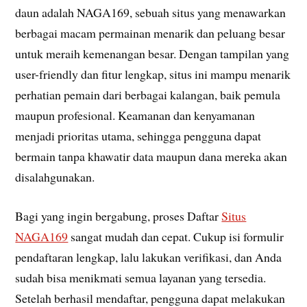
daun adalah NAGA169, sebuah situs yang menawarkan
berbagai macam permainan menarik dan peluang besar
untuk meraih kemenangan besar. Dengan tampilan yang
user-friendly dan fitur lengkap, situs ini mampu menarik
perhatian pemain dari berbagai kalangan, baik pemula
maupun profesional. Keamanan dan kenyamanan
menjadi prioritas utama, sehingga pengguna dapat
bermain tanpa khawatir data maupun dana mereka akan
disalahgunakan.
Bagi yang ingin bergabung, proses Daftar
Situs
NAGA169
sangat mudah dan cepat. Cukup isi formulir
pendaftaran lengkap, lalu lakukan verifikasi, dan Anda
sudah bisa menikmati semua layanan yang tersedia.
Setelah berhasil mendaftar, pengguna dapat melakukan