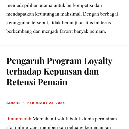
menjadi pilihan utama untuk berkompetisi dan
mendapatkan keuntungan maksimal. Dengan berbagai
keunggulan tersebut, tidak heran jika situs ini terus
berkembang dan menjadi favorit banyak pemain.
Pengaruh Program Loyalty
terhadap Kepuasan dan
Retensi Pemain
ADMIN
FEBRUARY 23, 2026
timunmerah
Memahami seluk-beluk dunia permainan
slot online yang memberikan peluang kemenangan