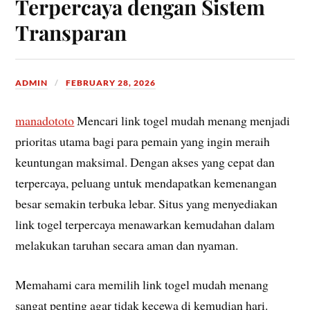
Terpercaya dengan Sistem
Transparan
ADMIN
FEBRUARY 28, 2026
manadototo
Mencari link togel mudah menang menjadi
prioritas utama bagi para pemain yang ingin meraih
keuntungan maksimal. Dengan akses yang cepat dan
terpercaya, peluang untuk mendapatkan kemenangan
besar semakin terbuka lebar. Situs yang menyediakan
link togel terpercaya menawarkan kemudahan dalam
melakukan taruhan secara aman dan nyaman.
Memahami cara memilih link togel mudah menang
sangat penting agar tidak kecewa di kemudian hari.