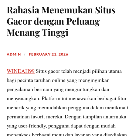
Rahasia Menemukan Situs
Gacor dengan Peluang
Menang Tinggi
ADMIN
FEBRUARY 21, 2026
WINDAH99
Situs gacor telah menjadi pilihan utama
bagi pecinta taruhan online yang menginginkan
pengalaman bermain yang menguntungkan dan
menyenangkan. Platform ini menawarkan berbagai fitur
menarik yang memudahkan pengguna dalam menikmati
permainan favorit mereka. Dengan tampilan antarmuka
yang user-friendly, pengguna dapat dengan mudah
mengakses berbagai menu dan layanan yang disediakan.