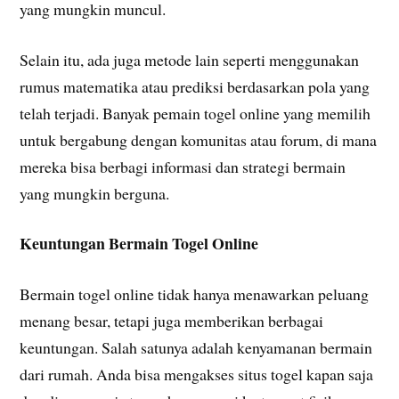
yang mungkin muncul.
Selain itu, ada juga metode lain seperti menggunakan
rumus matematika atau prediksi berdasarkan pola yang
telah terjadi. Banyak pemain togel online yang memilih
untuk bergabung dengan komunitas atau forum, di mana
mereka bisa berbagi informasi dan strategi bermain
yang mungkin berguna.
Keuntungan Bermain Togel Online
Bermain togel online tidak hanya menawarkan peluang
menang besar, tetapi juga memberikan berbagai
keuntungan. Salah satunya adalah kenyamanan bermain
dari rumah. Anda bisa mengakses situs togel kapan saja