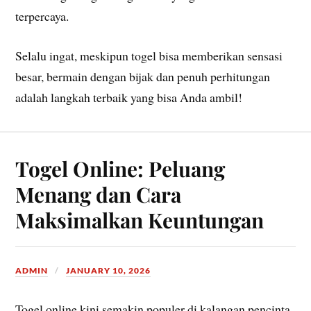
terpercaya.
Selalu ingat, meskipun togel bisa memberikan sensasi
besar, bermain dengan bijak dan penuh perhitungan
adalah langkah terbaik yang bisa Anda ambil!
Togel Online: Peluang
Menang dan Cara
Maksimalkan Keuntungan
ADMIN
JANUARY 10, 2026
Togel online kini semakin populer di kalangan pencinta