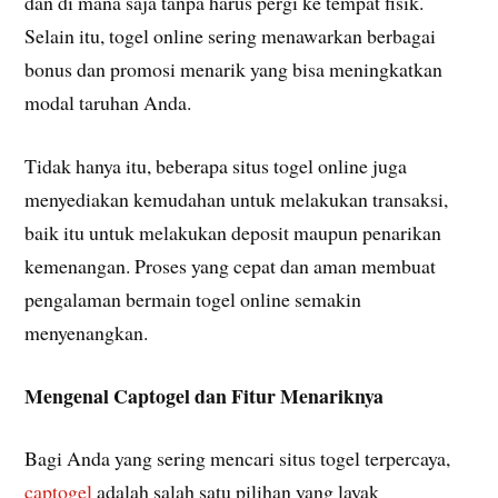
dan di mana saja tanpa harus pergi ke tempat fisik.
Selain itu, togel online sering menawarkan berbagai
bonus dan promosi menarik yang bisa meningkatkan
modal taruhan Anda.
Tidak hanya itu, beberapa situs togel online juga
menyediakan kemudahan untuk melakukan transaksi,
baik itu untuk melakukan deposit maupun penarikan
kemenangan. Proses yang cepat dan aman membuat
pengalaman bermain togel online semakin
menyenangkan.
Mengenal Captogel dan Fitur Menariknya
Bagi Anda yang sering mencari situs togel terpercaya,
captogel
adalah salah satu pilihan yang layak