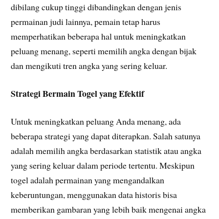
dibilang cukup tinggi dibandingkan dengan jenis
permainan judi lainnya, pemain tetap harus
memperhatikan beberapa hal untuk meningkatkan
peluang menang, seperti memilih angka dengan bijak
dan mengikuti tren angka yang sering keluar.
Strategi Bermain Togel yang Efektif
Untuk meningkatkan peluang Anda menang, ada
beberapa strategi yang dapat diterapkan. Salah satunya
adalah memilih angka berdasarkan statistik atau angka
yang sering keluar dalam periode tertentu. Meskipun
togel adalah permainan yang mengandalkan
keberuntungan, menggunakan data historis bisa
memberikan gambaran yang lebih baik mengenai angka