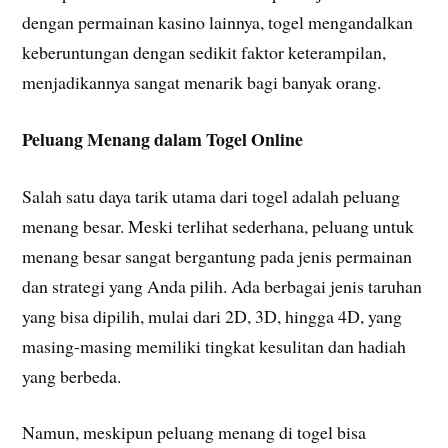
dengan permainan kasino lainnya, togel mengandalkan
keberuntungan dengan sedikit faktor keterampilan,
menjadikannya sangat menarik bagi banyak orang.
Peluang Menang dalam Togel Online
Salah satu daya tarik utama dari togel adalah peluang
menang besar. Meski terlihat sederhana, peluang untuk
menang besar sangat bergantung pada jenis permainan
dan strategi yang Anda pilih. Ada berbagai jenis taruhan
yang bisa dipilih, mulai dari 2D, 3D, hingga 4D, yang
masing-masing memiliki tingkat kesulitan dan hadiah
yang berbeda.
Namun, meskipun peluang menang di togel bisa