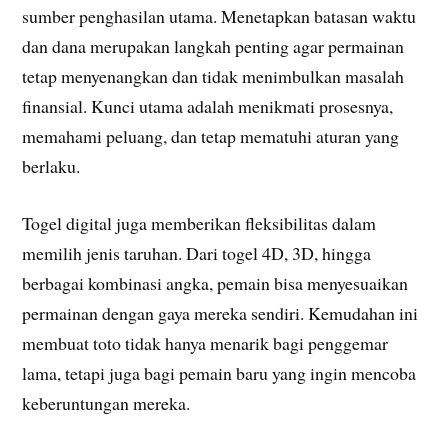
sumber penghasilan utama. Menetapkan batasan waktu
dan dana merupakan langkah penting agar permainan
tetap menyenangkan dan tidak menimbulkan masalah
finansial. Kunci utama adalah menikmati prosesnya,
memahami peluang, dan tetap mematuhi aturan yang
berlaku.
Togel digital juga memberikan fleksibilitas dalam
memilih jenis taruhan. Dari togel 4D, 3D, hingga
berbagai kombinasi angka, pemain bisa menyesuaikan
permainan dengan gaya mereka sendiri. Kemudahan ini
membuat toto tidak hanya menarik bagi penggemar
lama, tetapi juga bagi pemain baru yang ingin mencoba
keberuntungan mereka.