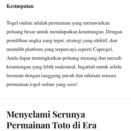
Kesimpulan
Togel online adalah permainan yang menawarkan
peluang besar untuk mendapatkan keuntungan. Dengan
pemilihan angka yang tepat, strategi yang efektif, dan
memilih platform yang terpercaya seperti Captogel,
Anda dapat meningkatkan peluang menang dan meraih
keuntungan yang lebih maksimal. Ingatlah untuk selalu
bermain dengan tanggung jawab dan nikmati sensasi
permainan togel online yang seru!
Menyelami Serunya
Permainan Toto di Era