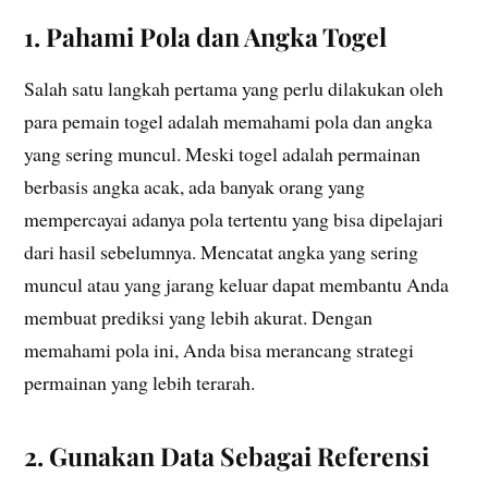
1.
Pahami Pola dan Angka Togel
Salah satu langkah pertama yang perlu dilakukan oleh
para pemain togel adalah memahami pola dan angka
yang sering muncul. Meski togel adalah permainan
berbasis angka acak, ada banyak orang yang
mempercayai adanya pola tertentu yang bisa dipelajari
dari hasil sebelumnya. Mencatat angka yang sering
muncul atau yang jarang keluar dapat membantu Anda
membuat prediksi yang lebih akurat. Dengan
memahami pola ini, Anda bisa merancang strategi
permainan yang lebih terarah.
2.
Gunakan Data Sebagai Referensi