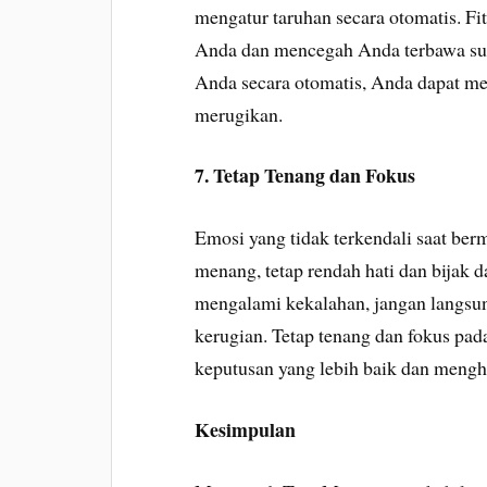
mengatur taruhan secara otomatis. Fi
Anda dan mencegah Anda terbawa sua
Anda secara otomatis, Anda dapat me
merugikan.
7. Tetap Tenang dan Fokus
Emosi yang tidak terkendali saat ber
menang, tetap rendah hati dan bijak 
mengalami kekalahan, jangan langsun
kerugian. Tetap tenang dan fokus p
keputusan yang lebih baik dan menghi
Kesimpulan