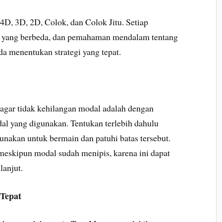
 4D, 3D, 2D, Colok, dan Colok Jitu. Setiap
an yang berbeda, dan pemahaman mendalam tentang
 menentukan strategi yang tepat.
 agar tidak kehilangan modal adalah dengan
l yang digunakan. Tentukan terlebih dahulu
unakan untuk bermain dan patuhi batas tersebut.
meskipun modal sudah menipis, karena ini dapat
lanjut.
 Tepat