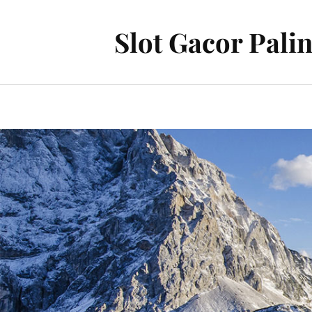
Slot Gacor Pal