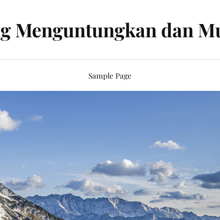
ing Menguntungkan dan 
Sample Page