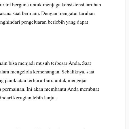
tur ini berguna untuk menjaga konsistensi taruhan
sana saat bermain. Dengan mengatur taruhan
nghindari pengeluaran berlebih yang dapat
main bisa menjadi musuh terbesar Anda. Saat
dalam mengelola kemenangan. Sebaliknya, saat
g panik atau terburu-buru untuk mengejar
ada permainan. Ini akan membantu Anda membuat
ndari kerugian lebih lanjut.