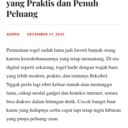
yang Praktis dan Penuh
Peluang
ADMIN
DECEMBER 17, 2025
Permainan togel sudah lama jadi favorit banyak orang
karena kesederhanaannya yang tetap menantang. Di era
digital seperti sekarang, togel hadir dengan wajah baru
yang lebih modern, praktis, dan tentunya fleksibel.
Nggak perlu lagi ribet keluar rumah atau menunggu
lama, cukup modal gadget dan koneksi internet, semua
bisa diakses dalam hitungan detik. Cocok banget buat
kamu yang hidupnya serba cepat tapi tetap ingin hiburan
yang punya peluang cuan.