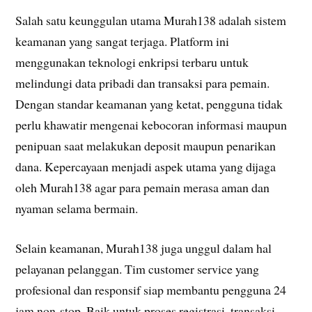
Salah satu keunggulan utama Murah138 adalah sistem
keamanan yang sangat terjaga. Platform ini
menggunakan teknologi enkripsi terbaru untuk
melindungi data pribadi dan transaksi para pemain.
Dengan standar keamanan yang ketat, pengguna tidak
perlu khawatir mengenai kebocoran informasi maupun
penipuan saat melakukan deposit maupun penarikan
dana. Kepercayaan menjadi aspek utama yang dijaga
oleh Murah138 agar para pemain merasa aman dan
nyaman selama bermain.
Selain keamanan, Murah138 juga unggul dalam hal
pelayanan pelanggan. Tim customer service yang
profesional dan responsif siap membantu pengguna 24
jam non-stop. Baik untuk proses registrasi, transaksi