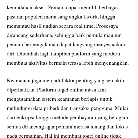
kemudahan akses. Pemain dapat memilih berbagai
pasaran populer, memasang angka favorit, hingga
memantau hasil undian secara real time. Prosesnya
dirancang sederhana, sehingga baik pemula maupun
pemain berpengalaman dapat langsung menyesuaikan
diri. Ditambah lagi, tampilan platform yang modern
membuat aktivitas bermain terasa lebih menyenangkan.
Keamanan juga menjadi faktor penting yang semakin
diperhatikan. Platform togel online masa kini
mengutamakan sistem keamanan berlapis untuk
melindungi data pribadi dan transaksi pengguna. Mulai
dari enkripsi hingga metode pembayaran yang beragam,
semua dirancang agar pemain merasa tenang dan fokus
pada permainan. Hal ini membuat togel online tidak