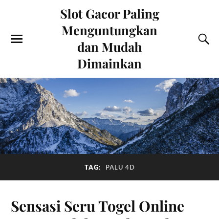
Slot Gacor Paling
Menguntungkan
dan Mudah
Dimainkan
TAG:
PALU 4D
Sensasi Seru Togel Online