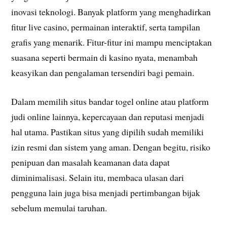
inovasi teknologi. Banyak platform yang menghadirkan
fitur live casino, permainan interaktif, serta tampilan
grafis yang menarik. Fitur-fitur ini mampu menciptakan
suasana seperti bermain di kasino nyata, menambah
keasyikan dan pengalaman tersendiri bagi pemain.
Dalam memilih situs bandar togel online atau platform
judi online lainnya, kepercayaan dan reputasi menjadi
hal utama. Pastikan situs yang dipilih sudah memiliki
izin resmi dan sistem yang aman. Dengan begitu, risiko
penipuan dan masalah keamanan data dapat
diminimalisasi. Selain itu, membaca ulasan dari
pengguna lain juga bisa menjadi pertimbangan bijak
sebelum memulai taruhan.