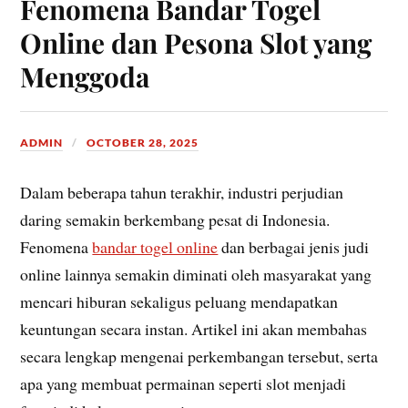
Fenomena Bandar Togel
Online dan Pesona Slot yang
Menggoda
ADMIN
OCTOBER 28, 2025
Dalam beberapa tahun terakhir, industri perjudian
daring semakin berkembang pesat di Indonesia.
Fenomena
bandar togel online
dan berbagai jenis judi
online lainnya semakin diminati oleh masyarakat yang
mencari hiburan sekaligus peluang mendapatkan
keuntungan secara instan. Artikel ini akan membahas
secara lengkap mengenai perkembangan tersebut, serta
apa yang membuat permainan seperti slot menjadi