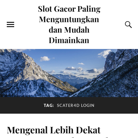
Slot Gacor Paling
Menguntungkan
dan Mudah
Dimainkan
TAG:
SCATER4D LOGIN
Mengenal Lebih Dekat