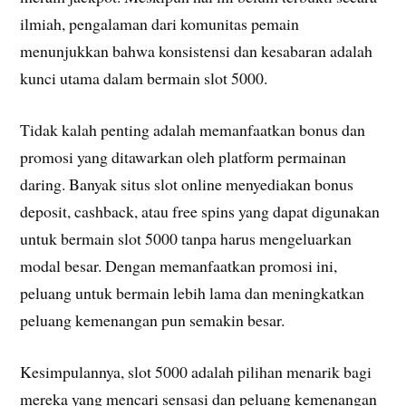
ilmiah, pengalaman dari komunitas pemain
menunjukkan bahwa konsistensi dan kesabaran adalah
kunci utama dalam bermain slot 5000.
Tidak kalah penting adalah memanfaatkan bonus dan
promosi yang ditawarkan oleh platform permainan
daring. Banyak situs slot online menyediakan bonus
deposit, cashback, atau free spins yang dapat digunakan
untuk bermain slot 5000 tanpa harus mengeluarkan
modal besar. Dengan memanfaatkan promosi ini,
peluang untuk bermain lebih lama dan meningkatkan
peluang kemenangan pun semakin besar.
Kesimpulannya, slot 5000 adalah pilihan menarik bagi
mereka yang mencari sensasi dan peluang kemenangan