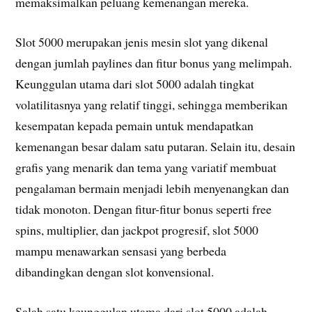
memaksimalkan peluang kemenangan mereka.
Slot 5000 merupakan jenis mesin slot yang dikenal
dengan jumlah paylines dan fitur bonus yang melimpah.
Keunggulan utama dari slot 5000 adalah tingkat
volatilitasnya yang relatif tinggi, sehingga memberikan
kesempatan kepada pemain untuk mendapatkan
kemenangan besar dalam satu putaran. Selain itu, desain
grafis yang menarik dan tema yang variatif membuat
pengalaman bermain menjadi lebih menyenangkan dan
tidak monoton. Dengan fitur-fitur bonus seperti free
spins, multiplier, dan jackpot progresif, slot 5000
mampu menawarkan sensasi yang berbeda
dibandingkan dengan slot konvensional.
Salah satu keunggulan utama dari slot 5000 adalah