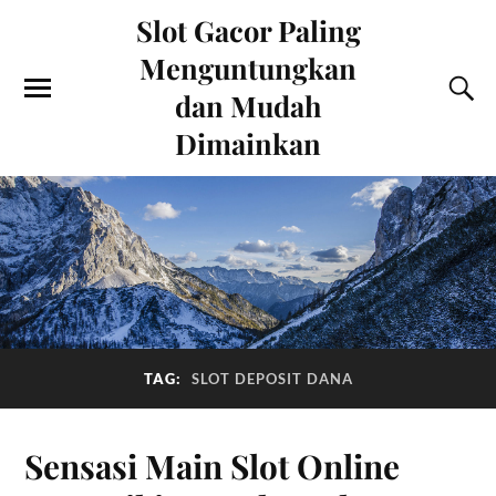
Slot Gacor Paling
Menguntungkan
dan Mudah
Dimainkan
TAG:
SLOT DEPOSIT DANA
Sensasi Main Slot Online