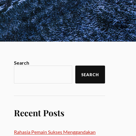
Search
SEARCH
Recent Posts
Rahasia Pemain Sukses Menggandakan