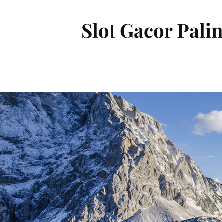
Slot Gacor Pal