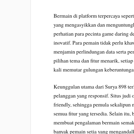
Bermain di platform terpercaya sepe
yang mengasyikkan dan menguntungka
perhatian para pecinta game daring d
inovatif. Para pemain tidak perlu kh
menjamin perlindungan data serta pe
pilihan tema dan fitur menarik, setia
kali memutar gulungan keberuntunga
Keunggulan utama dari Surya 898 ter
pelanggan yang responsif. Situs judi
friendly, sehingga pemula sekalipu
semua fitur yang tersedia. Selain itu
membuat pengalaman bermain semaki
banyak pemain setia yang mengandalka