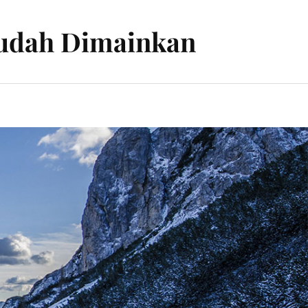
Mudah Dimainkan