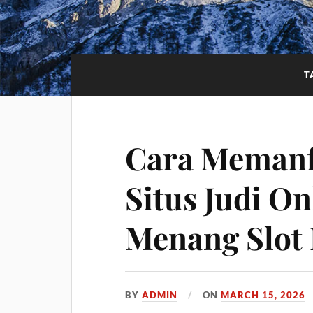
T
Cara Memanf
Situs Judi O
Menang Slot 
BY
ADMIN
ON
MARCH 15, 2026