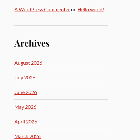
A WordPress Commenter
on
Hello world!
Archives
August 2026
July 2026
June 2026
May 2026
April 2026
March 2026