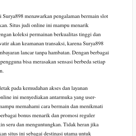
rti Surya898 menawarkan pengalaman bermain slot
n. Situs judi online ini mampu menarik
engan koleksi permainan berkualitas tinggi dan
awatir akan keamanan transaksi, karena Surya898
mbayaran lancar tanpa hambatan. Dengan berbagai
p pengguna bisa merasakan sensasi berbeda setiap
n.
letak pada kemudahan akses dan layanan
 online ini menyediakan antarmuka yang user-
n mampu memahami cara bermain dan menikmati
, berbagai bonus menarik dan promosi reguler
n seru dan menguntungkan. Tidak heran jika
n situs ini sebagai destinasi utama untuk