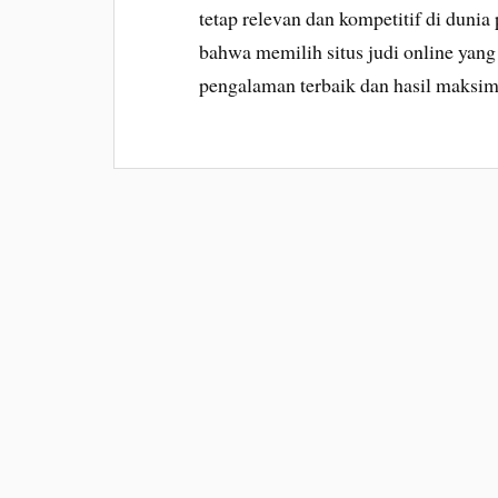
tetap relevan dan kompetitif di duni
bahwa memilih situs judi online yang
pengalaman terbaik dan hasil maksim