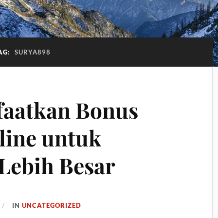
AG:
SURYA898
aatkan Bonus
nline untuk
Lebih Besar
IN
UNCATEGORIZED