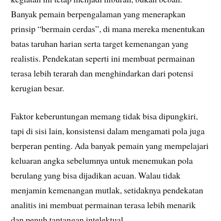
Banyak pemain berpengalaman yang menerapkan
prinsip “bermain cerdas”, di mana mereka menentukan
batas taruhan harian serta target kemenangan yang
realistis. Pendekatan seperti ini membuat permainan
terasa lebih terarah dan menghindarkan dari potensi
kerugian besar.
Faktor keberuntungan memang tidak bisa dipungkiri,
tapi di sisi lain, konsistensi dalam mengamati pola juga
berperan penting. Ada banyak pemain yang mempelajari
keluaran angka sebelumnya untuk menemukan pola
berulang yang bisa dijadikan acuan. Walau tidak
menjamin kemenangan mutlak, setidaknya pendekatan
analitis ini membuat permainan terasa lebih menarik
dan penuh tantangan intelektual.