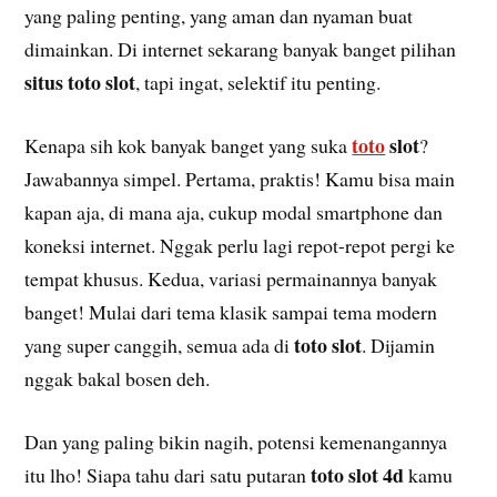
yang paling penting, yang aman dan nyaman buat
dimainkan. Di internet sekarang banyak banget pilihan
situs toto slot
, tapi ingat, selektif itu penting.
toto
slot
Kenapa sih kok banyak banget yang suka
?
Jawabannya simpel. Pertama, praktis! Kamu bisa main
kapan aja, di mana aja, cukup modal smartphone dan
koneksi internet. Nggak perlu lagi repot-repot pergi ke
tempat khusus. Kedua, variasi permainannya banyak
banget! Mulai dari tema klasik sampai tema modern
toto slot
yang super canggih, semua ada di
. Dijamin
nggak bakal bosen deh.
Dan yang paling bikin nagih, potensi kemenangannya
toto slot 4d
itu lho! Siapa tahu dari satu putaran
kamu