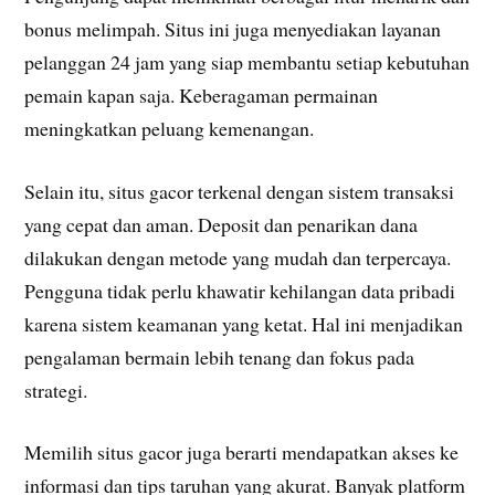
bonus melimpah. Situs ini juga menyediakan layanan
pelanggan 24 jam yang siap membantu setiap kebutuhan
pemain kapan saja. Keberagaman permainan
meningkatkan peluang kemenangan.
Selain itu, situs gacor terkenal dengan sistem transaksi
yang cepat dan aman. Deposit dan penarikan dana
dilakukan dengan metode yang mudah dan terpercaya.
Pengguna tidak perlu khawatir kehilangan data pribadi
karena sistem keamanan yang ketat. Hal ini menjadikan
pengalaman bermain lebih tenang dan fokus pada
strategi.
Memilih situs gacor juga berarti mendapatkan akses ke
informasi dan tips taruhan yang akurat. Banyak platform