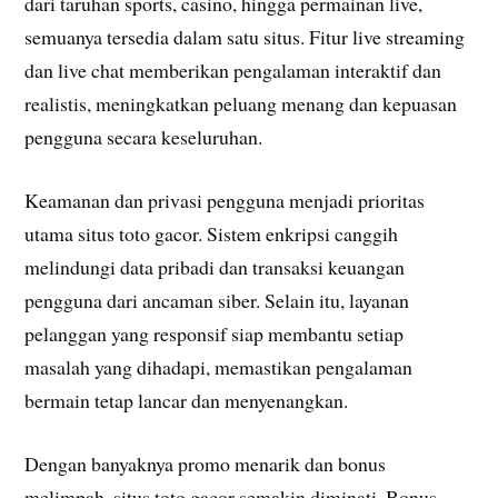
dari taruhan sports, casino, hingga permainan live,
semuanya tersedia dalam satu situs. Fitur live streaming
dan live chat memberikan pengalaman interaktif dan
realistis, meningkatkan peluang menang dan kepuasan
pengguna secara keseluruhan.
Keamanan dan privasi pengguna menjadi prioritas
utama situs toto gacor. Sistem enkripsi canggih
melindungi data pribadi dan transaksi keuangan
pengguna dari ancaman siber. Selain itu, layanan
pelanggan yang responsif siap membantu setiap
masalah yang dihadapi, memastikan pengalaman
bermain tetap lancar dan menyenangkan.
Dengan banyaknya promo menarik dan bonus
melimpah, situs toto gacor semakin diminati. Bonus