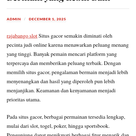
ADMIN
DECEMBER 1, 2025
rajabango slot
Situs gacor semakin diminati oleh
pecinta judi online karena menawarkan peluang menang
yang tinggi. Banyak pemain mencari platform yang
terpercaya dan memberikan peluang terbaik. Dengan
memilih situs gacor, pengalaman bermain menjadi lebih
menyenangkan dan hasil yang diperoleh pun lebih
menjanjikan. Keamanan dan kenyamanan menjadi
prioritas utama.
Pada situs gacor, berbagai permainan tersedia lengkap,
mulai dari slot, togel, poker, hingga sportsbook.
Pengunjung dapat menikmati berbagai fitur menarik dan