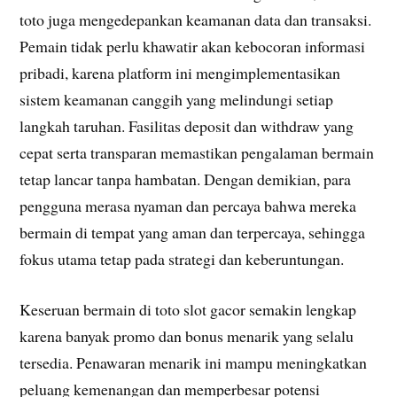
toto juga mengedepankan keamanan data dan transaksi.
Pemain tidak perlu khawatir akan kebocoran informasi
pribadi, karena platform ini mengimplementasikan
sistem keamanan canggih yang melindungi setiap
langkah taruhan. Fasilitas deposit dan withdraw yang
cepat serta transparan memastikan pengalaman bermain
tetap lancar tanpa hambatan. Dengan demikian, para
pengguna merasa nyaman dan percaya bahwa mereka
bermain di tempat yang aman dan terpercaya, sehingga
fokus utama tetap pada strategi dan keberuntungan.
Keseruan bermain di toto slot gacor semakin lengkap
karena banyak promo dan bonus menarik yang selalu
tersedia. Penawaran menarik ini mampu meningkatkan
peluang kemenangan dan memperbesar potensi