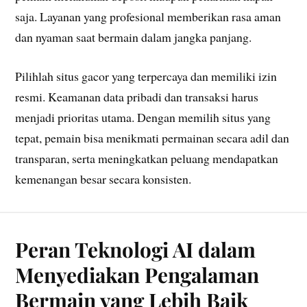
saja. Layanan yang profesional memberikan rasa aman
dan nyaman saat bermain dalam jangka panjang.
Pilihlah situs gacor yang terpercaya dan memiliki izin
resmi. Keamanan data pribadi dan transaksi harus
menjadi prioritas utama. Dengan memilih situs yang
tepat, pemain bisa menikmati permainan secara adil dan
transparan, serta meningkatkan peluang mendapatkan
kemenangan besar secara konsisten.
Peran Teknologi AI dalam
Menyediakan Pengalaman
Bermain yang Lebih Baik