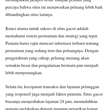
percaya bahwa situs ini menawarkan peluang lebih baik
dibandingkan situs lainnya.
Kunci utama untuk sukses di situs gacor adalah
memahami sistem permainan dan strategi yang tepat.
Pemain harus rajin mencari informasi terbaru tentang
permainan yang sedang tren dan peluangnya. Dengan
pengetahuan yang cukup, peluang menang akan
semakin besar dan pengalaman bermain pun menjadi
lebih menyenangkan.
Selain itu, kecepatan transaksi dan layanan pelanggan
yang responsif juga menjadi faktor penentu. Situs gacor
biasanya menyediakan layanan 24 jam, memudahkan
pemain melakukan deposit maupun penarikan kapan