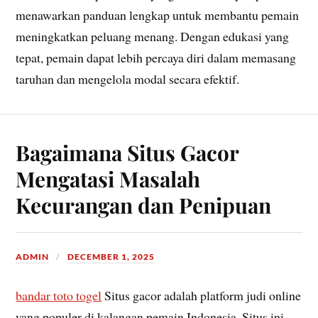
menawarkan panduan lengkap untuk membantu pemain
meningkatkan peluang menang. Dengan edukasi yang
tepat, pemain dapat lebih percaya diri dalam memasang
taruhan dan mengelola modal secara efektif.
Bagaimana Situs Gacor
Mengatasi Masalah
Kecurangan dan Penipuan
ADMIN
DECEMBER 1, 2025
bandar toto togel
Situs gacor adalah platform judi online
yang populer di kalangan pemain Indonesia. Situs ini