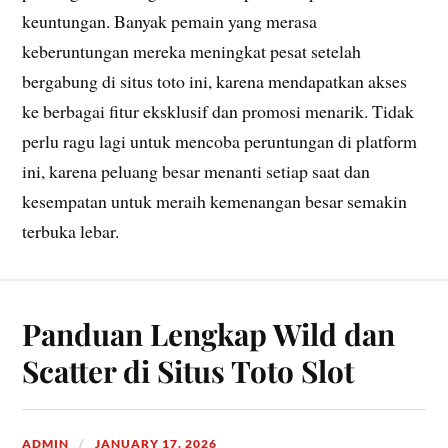
keuntungan. Banyak pemain yang merasa
keberuntungan mereka meningkat pesat setelah
bergabung di situs toto ini, karena mendapatkan akses
ke berbagai fitur eksklusif dan promosi menarik. Tidak
perlu ragu lagi untuk mencoba peruntungan di platform
ini, karena peluang besar menanti setiap saat dan
kesempatan untuk meraih kemenangan besar semakin
terbuka lebar.
Panduan Lengkap Wild dan
Scatter di Situs Toto Slot
ADMIN
JANUARY 17, 2026