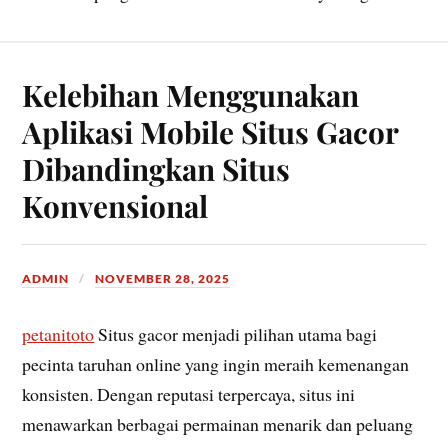
Kelebihan Menggunakan
Aplikasi Mobile Situs Gacor
Dibandingkan Situs
Konvensional
ADMIN
NOVEMBER 28, 2025
petanitoto
Situs gacor menjadi pilihan utama bagi
pecinta taruhan online yang ingin meraih kemenangan
konsisten. Dengan reputasi terpercaya, situs ini
menawarkan berbagai permainan menarik dan peluang