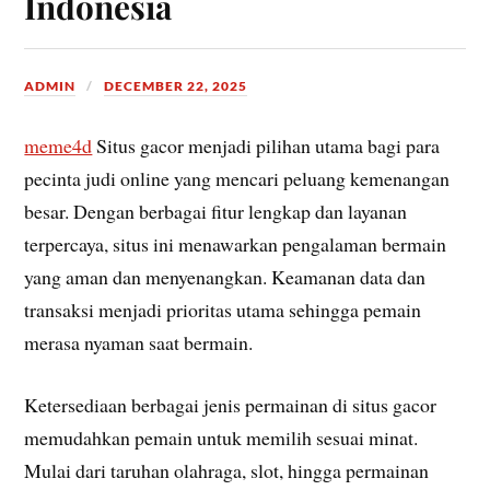
Indonesia
ADMIN
DECEMBER 22, 2025
meme4d
Situs gacor menjadi pilihan utama bagi para
pecinta judi online yang mencari peluang kemenangan
besar. Dengan berbagai fitur lengkap dan layanan
terpercaya, situs ini menawarkan pengalaman bermain
yang aman dan menyenangkan. Keamanan data dan
transaksi menjadi prioritas utama sehingga pemain
merasa nyaman saat bermain.
Ketersediaan berbagai jenis permainan di situs gacor
memudahkan pemain untuk memilih sesuai minat.
Mulai dari taruhan olahraga, slot, hingga permainan