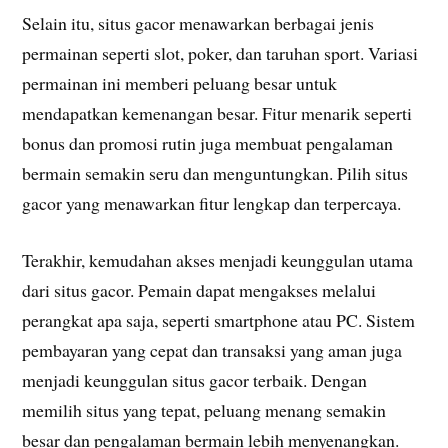
Selain itu, situs gacor menawarkan berbagai jenis
permainan seperti slot, poker, dan taruhan sport. Variasi
permainan ini memberi peluang besar untuk
mendapatkan kemenangan besar. Fitur menarik seperti
bonus dan promosi rutin juga membuat pengalaman
bermain semakin seru dan menguntungkan. Pilih situs
gacor yang menawarkan fitur lengkap dan terpercaya.
Terakhir, kemudahan akses menjadi keunggulan utama
dari situs gacor. Pemain dapat mengakses melalui
perangkat apa saja, seperti smartphone atau PC. Sistem
pembayaran yang cepat dan transaksi yang aman juga
menjadi keunggulan situs gacor terbaik. Dengan
memilih situs yang tepat, peluang menang semakin
besar dan pengalaman bermain lebih menyenangkan.