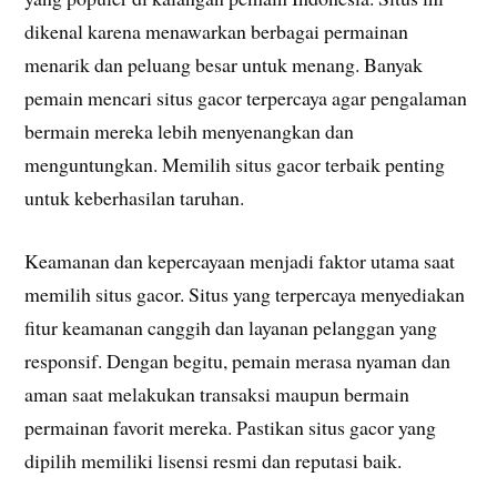
dikenal karena menawarkan berbagai permainan
menarik dan peluang besar untuk menang. Banyak
pemain mencari situs gacor terpercaya agar pengalaman
bermain mereka lebih menyenangkan dan
menguntungkan. Memilih situs gacor terbaik penting
untuk keberhasilan taruhan.
Keamanan dan kepercayaan menjadi faktor utama saat
memilih situs gacor. Situs yang terpercaya menyediakan
fitur keamanan canggih dan layanan pelanggan yang
responsif. Dengan begitu, pemain merasa nyaman dan
aman saat melakukan transaksi maupun bermain
permainan favorit mereka. Pastikan situs gacor yang
dipilih memiliki lisensi resmi dan reputasi baik.