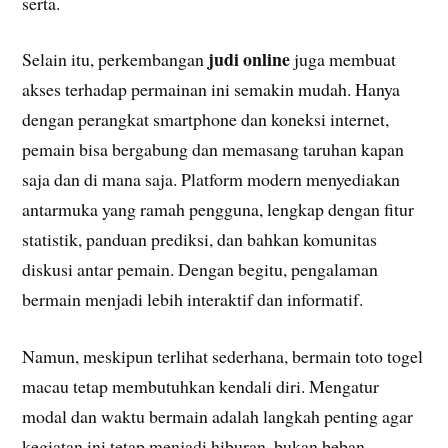
serta.
judi online
Selain itu, perkembangan
juga membuat
akses terhadap permainan ini semakin mudah. Hanya
dengan perangkat smartphone dan koneksi internet,
pemain bisa bergabung dan memasang taruhan kapan
saja dan di mana saja. Platform modern menyediakan
antarmuka yang ramah pengguna, lengkap dengan fitur
statistik, panduan prediksi, dan bahkan komunitas
diskusi antar pemain. Dengan begitu, pengalaman
bermain menjadi lebih interaktif dan informatif.
Namun, meskipun terlihat sederhana, bermain toto togel
macau tetap membutuhkan kendali diri. Mengatur
modal dan waktu bermain adalah langkah penting agar
kegiatan ini tetap menjadi hiburan, bukan beban.