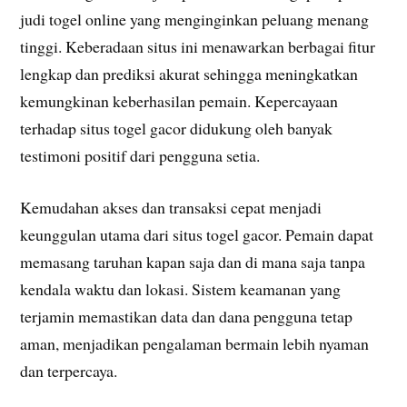
judi togel online yang menginginkan peluang menang
tinggi. Keberadaan situs ini menawarkan berbagai fitur
lengkap dan prediksi akurat sehingga meningkatkan
kemungkinan keberhasilan pemain. Kepercayaan
terhadap situs togel gacor didukung oleh banyak
testimoni positif dari pengguna setia.
Kemudahan akses dan transaksi cepat menjadi
keunggulan utama dari situs togel gacor. Pemain dapat
memasang taruhan kapan saja dan di mana saja tanpa
kendala waktu dan lokasi. Sistem keamanan yang
terjamin memastikan data dan dana pengguna tetap
aman, menjadikan pengalaman bermain lebih nyaman
dan terpercaya.