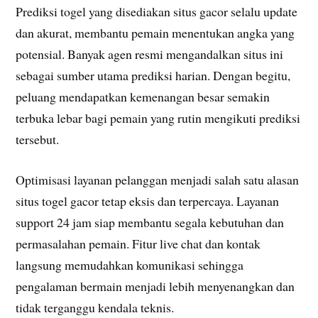
Prediksi togel yang disediakan situs gacor selalu update
dan akurat, membantu pemain menentukan angka yang
potensial. Banyak agen resmi mengandalkan situs ini
sebagai sumber utama prediksi harian. Dengan begitu,
peluang mendapatkan kemenangan besar semakin
terbuka lebar bagi pemain yang rutin mengikuti prediksi
tersebut.
Optimisasi layanan pelanggan menjadi salah satu alasan
situs togel gacor tetap eksis dan terpercaya. Layanan
support 24 jam siap membantu segala kebutuhan dan
permasalahan pemain. Fitur live chat dan kontak
langsung memudahkan komunikasi sehingga
pengalaman bermain menjadi lebih menyenangkan dan
tidak terganggu kendala teknis.