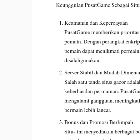
Keunggulan PusatGame Sebagai Situ
Keamanan dan Kepercayaan
PusatGame memberikan prioritas p
pemain. Dengan perangkat enkrips
pemain dapat menikmati permaina
disalahgunakan.
Server Stabil dan Mudah Dimena
Salah satu tanda situs gacor adalah
keberhasilan permainan. PusatGam
mengalami gangguan, meningkat
bermain lebih lancar.
Bonus dan Promosi Berlimpah
Situs ini menyediakan berbagai bo