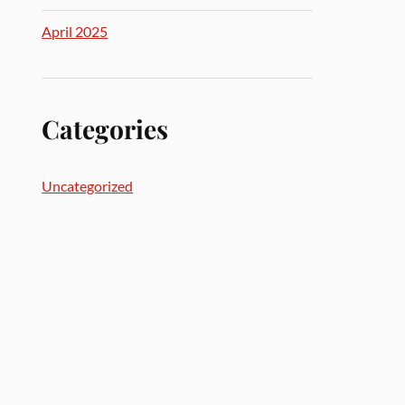
April 2025
Categories
Uncategorized