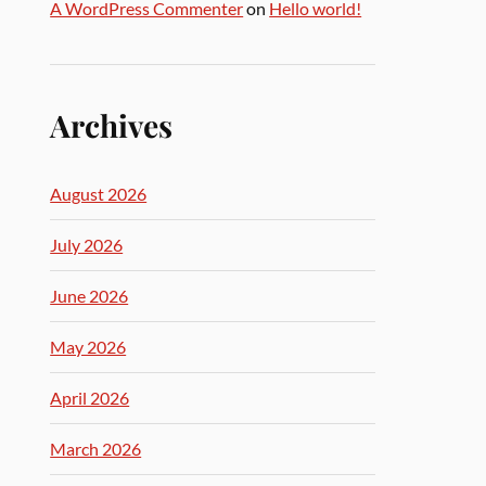
A WordPress Commenter
on
Hello world!
Archives
August 2026
July 2026
June 2026
May 2026
April 2026
March 2026