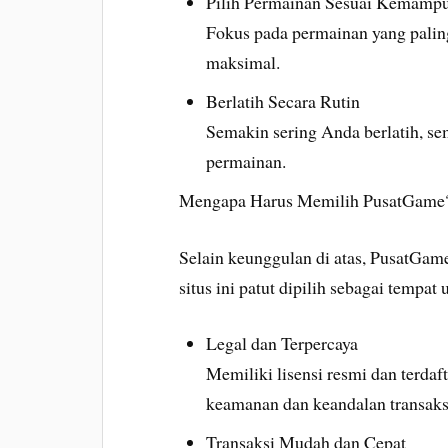
Pilih Permainan Sesuai Kemamp
Fokus pada permainan yang paling
maksimal.
Berlatih Secara Rutin
Semakin sering Anda berlatih, s
permainan.
Mengapa Harus Memilih PusatGame
Selain keunggulan di atas, PusatGam
situs ini patut dipilih sebagai tempat 
Legal dan Terpercaya
Memiliki lisensi resmi dan terda
keamanan dan keandalan transak
Transaksi Mudah dan Cepat