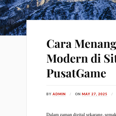
Cara Menang 
Modern di Si
PusatGame
BY
ADMIN
ON
MAY 27, 2025
Dalam zaman digital sekarang, semak