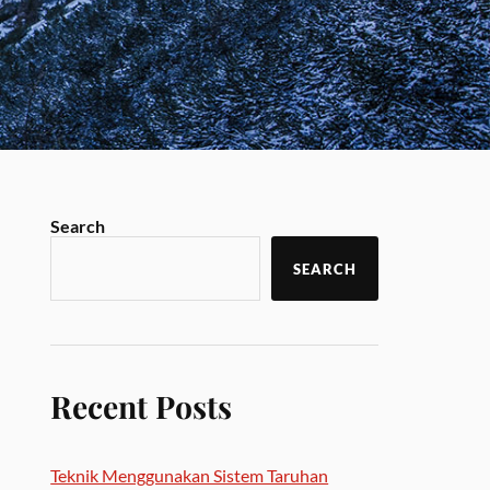
Search
SEARCH
Recent Posts
Teknik Menggunakan Sistem Taruhan