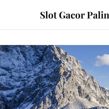
Slot Gacor Pal