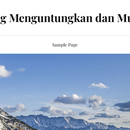
ing Menguntungkan dan 
Sample Page