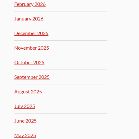
February 2026
January 2026
December 2025
November 2025
October 2025
September 2025
August 2025
July 2025
June 2025
May 2025