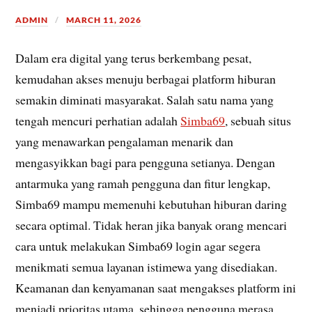
ADMIN
MARCH 11, 2026
Dalam era digital yang terus berkembang pesat,
kemudahan akses menuju berbagai platform hiburan
semakin diminati masyarakat. Salah satu nama yang
tengah mencuri perhatian adalah
Simba69
, sebuah situs
yang menawarkan pengalaman menarik dan
mengasyikkan bagi para pengguna setianya. Dengan
antarmuka yang ramah pengguna dan fitur lengkap,
Simba69 mampu memenuhi kebutuhan hiburan daring
secara optimal. Tidak heran jika banyak orang mencari
cara untuk melakukan Simba69 login agar segera
menikmati semua layanan istimewa yang disediakan.
Keamanan dan kenyamanan saat mengakses platform ini
menjadi prioritas utama, sehingga pengguna merasa