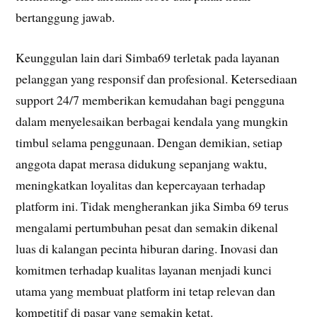
bertanggung jawab.
Keunggulan lain dari Simba69 terletak pada layanan
pelanggan yang responsif dan profesional. Ketersediaan
support 24/7 memberikan kemudahan bagi pengguna
dalam menyelesaikan berbagai kendala yang mungkin
timbul selama penggunaan. Dengan demikian, setiap
anggota dapat merasa didukung sepanjang waktu,
meningkatkan loyalitas dan kepercayaan terhadap
platform ini. Tidak mengherankan jika Simba 69 terus
mengalami pertumbuhan pesat dan semakin dikenal
luas di kalangan pecinta hiburan daring. Inovasi dan
komitmen terhadap kualitas layanan menjadi kunci
utama yang membuat platform ini tetap relevan dan
kompetitif di pasar yang semakin ketat.