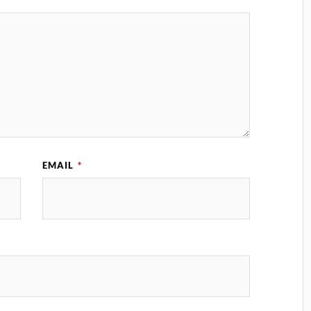
EMAIL
*