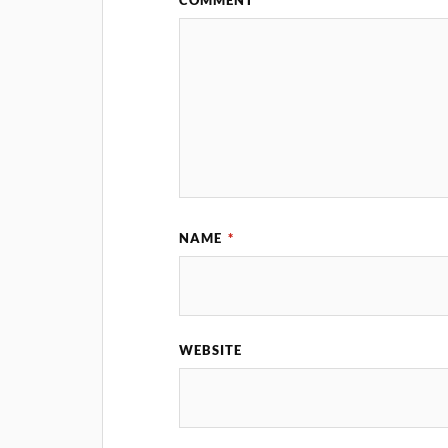
COMMENT
*
NAME
*
WEBSITE