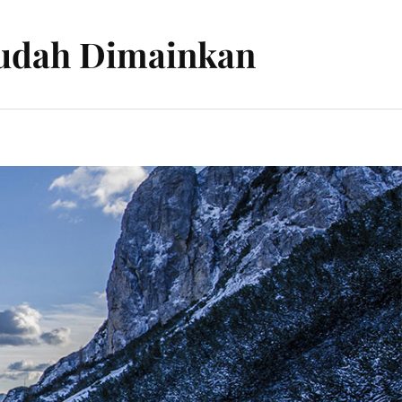
Mudah Dimainkan