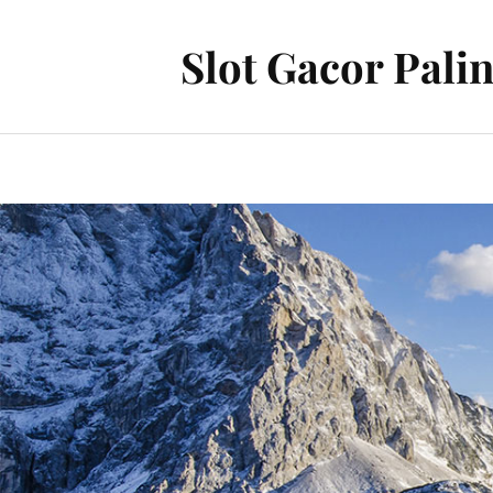
Slot Gacor Pal