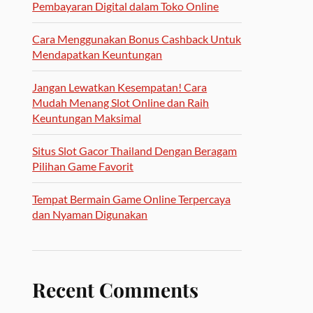
Pembayaran Digital dalam Toko Online
Cara Menggunakan Bonus Cashback Untuk
Mendapatkan Keuntungan
Jangan Lewatkan Kesempatan! Cara
Mudah Menang Slot Online dan Raih
Keuntungan Maksimal
Situs Slot Gacor Thailand Dengan Beragam
Pilihan Game Favorit
Tempat Bermain Game Online Terpercaya
dan Nyaman Digunakan
Recent Comments