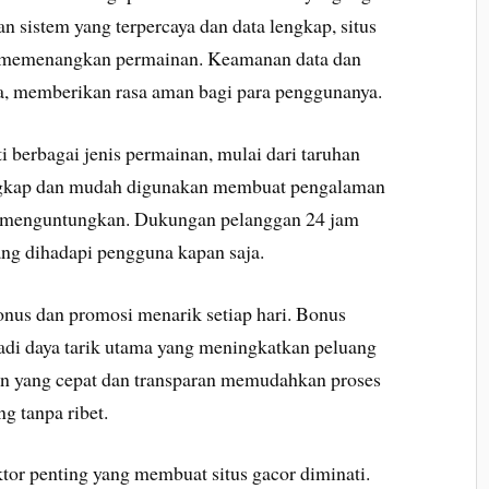
sistem yang terpercaya dan data lengkap, situs
k memenangkan permainan. Keamanan data dan
ma, memberikan rasa aman bagi para penggunanya.
 berbagai jenis permainan, mulai dari taruhan
lengkap dan mudah digunakan membuat pengalaman
 menguntungkan. Dukungan pelanggan 24 jam
ang dihadapi pengguna kapan saja.
bonus dan promosi menarik setiap hari. Bonus
jadi daya tarik utama yang meningkatkan peluang
n yang cepat dan transparan memudahkan proses
g tanpa ribet.
tor penting yang membuat situs gacor diminati.