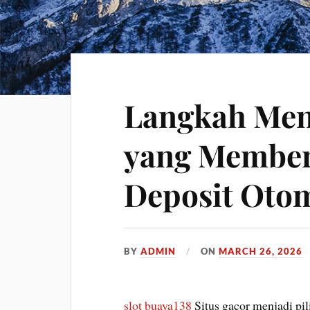
Langkah Menc
yang Memberi
Deposit Otom
BY
ADMIN
ON
MARCH 26, 2026
slot buaya138
Situs gacor menjadi pil