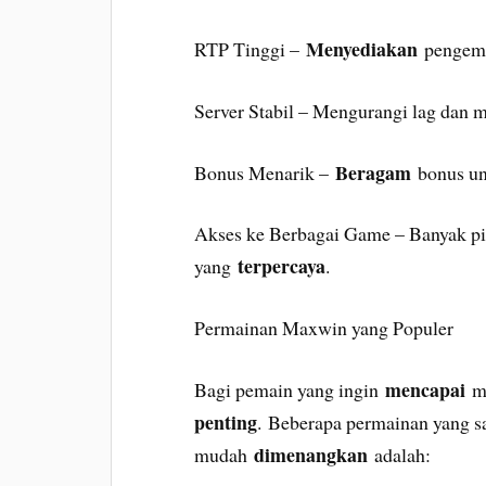
Menyediakan
RTP Tinggi –
pengemba
Server Stabil – Mengurangi lag dan m
Beragam
Bonus Menarik –
bonus unt
Akses ke Berbagai Game – Banyak pil
terpercaya
yang
.
Permainan Maxwin yang Populer
mencapai
Bagi pemain yang ingin
ma
penting
. Beberapa permainan yang s
dimenangkan
mudah
adalah: