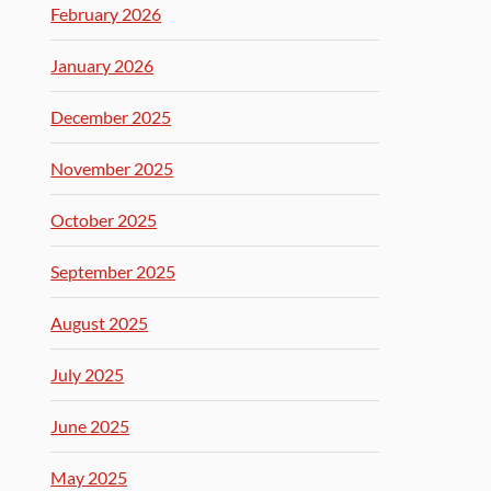
February 2026
January 2026
December 2025
November 2025
October 2025
September 2025
August 2025
July 2025
June 2025
May 2025