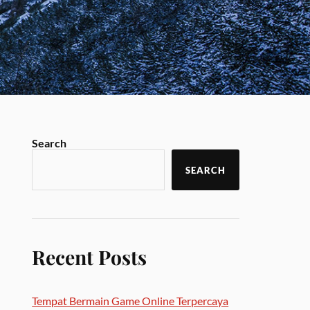
Search
SEARCH
Recent Posts
Tempat Bermain Game Online Terpercaya