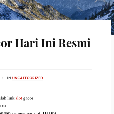
cor Hari Ini Resmi
IN
UNCATEGORIZED
tilah link
slot
gacor
ara
angan
Hal ini
penggemar slot.