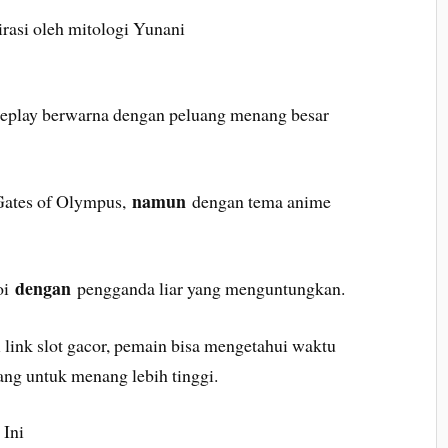
irasi oleh mitologi Yunani
.
play berwarna dengan peluang menang besar
namun
ates of Olympus,
dengan tema anime
dengan
oi
pengganda liar yang menguntungkan.
link slot gacor, pemain bisa mengetahui waktu
ang untuk menang lebih tinggi.
 Ini