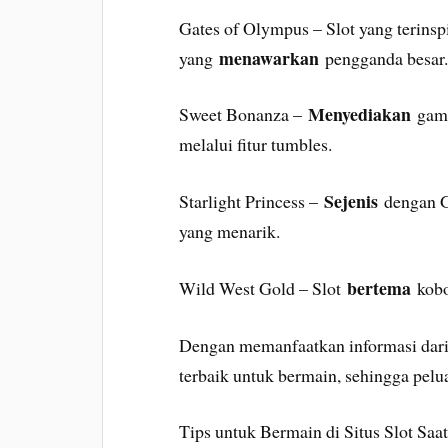
Gates of Olympus – Slot yang terinsp
menawarkan
yang
pengganda besar
Menyediakan
Sweet Bonanza –
game
melalui fitur tumbles.
Sejenis
Starlight Princess –
dengan G
yang menarik.
bertema
Wild West Gold – Slot
kob
Dengan memanfaatkan informasi dari 
terbaik untuk bermain, sehingga pelu
Tips untuk Bermain di Situs Slot Saat