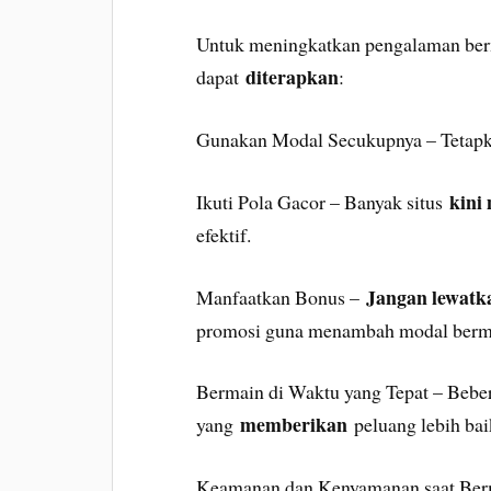
Untuk meningkatkan pengalaman ber
diterapkan
dapat
:
Gunakan Modal Secukupnya – Tetapkan 
kini
Ikuti Pola Gacor – Banyak situs
efektif.
Jangan lewatk
Manfaatkan Bonus –
promosi guna menambah modal berm
Bermain di Waktu yang Tepat – Beb
memberikan
yang
peluang lebih ba
Keamanan dan Kenyamanan saat Ber