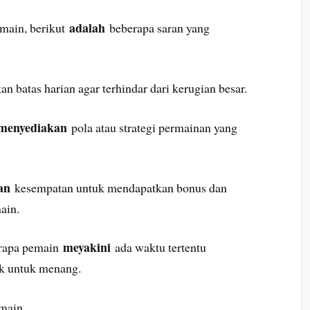
adalah
main, berikut
beberapa saran yang
batas harian agar terhindar dari kerugian besar.
 menyediakan
pola atau strategi permainan yang
an
kesempatan untuk mendapatkan bonus dan
ain.
meyakini
erapa pemain
ada waktu tertentu
ik untuk menang.
main