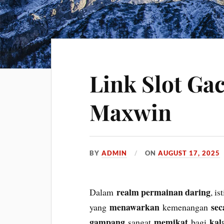
Link Slot Ga
Maxwin
BY
ADMIN
ON
AUGUST 17, 2025
realm permainan daring
Dalam
, is
menawarkan
sec
yang
kemenangan
gampang
memikat
kal
sangat
bagi