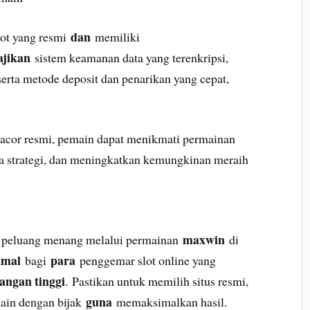
dan
lot yang resmi
memiliki
ajikan
sistem keamanan data yang terenkripsi,
erta metode deposit dan penarikan yang cepat,
gacor resmi, pemain dapat menikmati permainan
 strategi, dan meningkatkan kemungkinan meraih
maxwin
peluang menang melalui permainan
di
imal
para
bagi
penggemar slot online yang
angan tinggi
. Pastikan untuk memilih situs resmi,
guna
ain dengan bijak
memaksimalkan hasil.