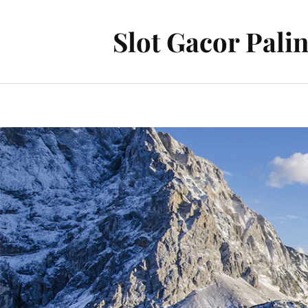
Slot Gacor Pal