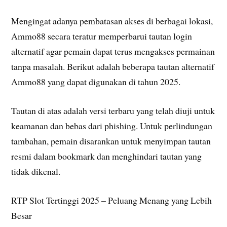
Mengingat adanya pembatasan akses di berbagai lokasi,
Ammo88 secara teratur memperbarui tautan login
alternatif agar pemain dapat terus mengakses permainan
tanpa masalah. Berikut adalah beberapa tautan alternatif
Ammo88 yang dapat digunakan di tahun 2025.
Tautan di atas adalah versi terbaru yang telah diuji untuk
keamanan dan bebas dari phishing. Untuk perlindungan
tambahan, pemain disarankan untuk menyimpan tautan
resmi dalam bookmark dan menghindari tautan yang
tidak dikenal.
RTP Slot Tertinggi 2025 – Peluang Menang yang Lebih
Besar