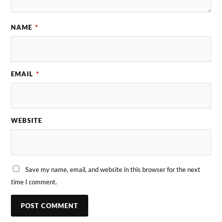
NAME
*
EMAIL
*
WEBSITE
Save my name, email, and website in this browser for the next
time I comment.