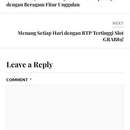
dengan Beragam Fitur Unggulan
NEXT
Menang Setiap Hari dengan RTP Tertinggi Slot
GRAB89!
Leave a Reply
COMMENT
*