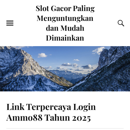
Slot Gacor Paling
Menguntungkan
dan Mudah
Dimainkan
Link Terpercaya Login
Ammo88 Tahun 2025