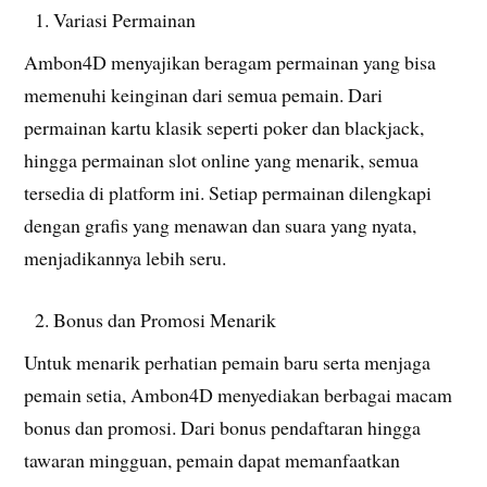
Variasi Permainan
Ambon4D menyajikan beragam permainan yang bisa
memenuhi keinginan dari semua pemain. Dari
permainan kartu klasik seperti poker dan blackjack,
hingga permainan slot online yang menarik, semua
tersedia di platform ini. Setiap permainan dilengkapi
dengan grafis yang menawan dan suara yang nyata,
menjadikannya lebih seru.
Bonus dan Promosi Menarik
Untuk menarik perhatian pemain baru serta menjaga
pemain setia, Ambon4D menyediakan berbagai macam
bonus dan promosi. Dari bonus pendaftaran hingga
tawaran mingguan, pemain dapat memanfaatkan