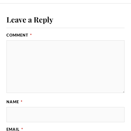
Leave a Reply
COMMENT
*
NAME
*
EMAIL
*