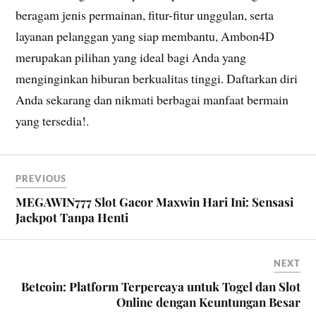
beragam jenis permainan, fitur-fitur unggulan, serta
layanan pelanggan yang siap membantu, Ambon4D
merupakan pilihan yang ideal bagi Anda yang
menginginkan hiburan berkualitas tinggi. Daftarkan diri
Anda sekarang dan nikmati berbagai manfaat bermain
yang tersedia!.
PREVIOUS
MEGAWIN777 Slot Gacor Maxwin Hari Ini: Sensasi
Jackpot Tanpa Henti
NEXT
Betcoin: Platform Terpercaya untuk Togel dan Slot
Online dengan Keuntungan Besar