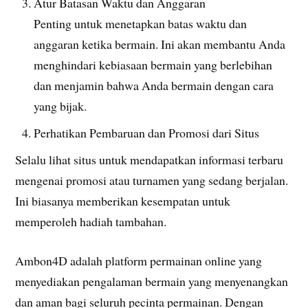
Atur Batasan Waktu dan Anggaran
Penting untuk menetapkan batas waktu dan
anggaran ketika bermain. Ini akan membantu Anda
menghindari kebiasaan bermain yang berlebihan
dan menjamin bahwa Anda bermain dengan cara
yang bijak.
Perhatikan Pembaruan dan Promosi dari Situs
Selalu lihat situs untuk mendapatkan informasi terbaru
mengenai promosi atau turnamen yang sedang berjalan.
Ini biasanya memberikan kesempatan untuk
memperoleh hadiah tambahan.
Ambon4D adalah platform permainan online yang
menyediakan pengalaman bermain yang menyenangkan
dan aman bagi seluruh pecinta permainan. Dengan