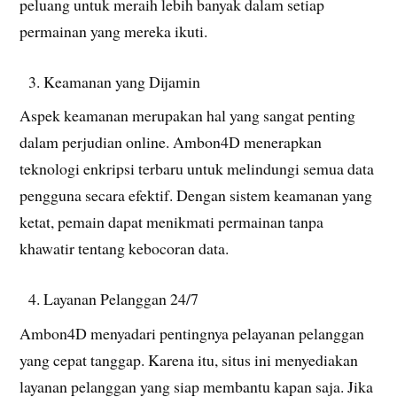
peluang untuk meraih lebih banyak dalam setiap
permainan yang mereka ikuti.
Keamanan yang Dijamin
Aspek keamanan merupakan hal yang sangat penting
dalam perjudian online. Ambon4D menerapkan
teknologi enkripsi terbaru untuk melindungi semua data
pengguna secara efektif. Dengan sistem keamanan yang
ketat, pemain dapat menikmati permainan tanpa
khawatir tentang kebocoran data.
Layanan Pelanggan 24/7
Ambon4D menyadari pentingnya pelayanan pelanggan
yang cepat tanggap. Karena itu, situs ini menyediakan
layanan pelanggan yang siap membantu kapan saja. Jika