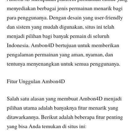
menyediakan berbagai jenis permainan menarik bagi
para penggunanya. Dengan desain yang user-friendly
dan sistem yang mudah digunakan, situs ini telah
menjadi pilihan bagi banyak pemain di seluruh
Indonesia. Ambon4D bertujuan untuk memberikan
pengalaman permainan yang aman, nyaman, dan
tentunya menyenangkan untuk semua penggunanya.
Fitur Unggulan Ambon4D
Salah satu alasan yang membuat Ambon4D menjadi
pilihan utama adalah banyaknya fitur menarik yang
ditawarkannya. Berikut adalah beberapa fitur penting
yang bisa Anda temukan di situs ini: