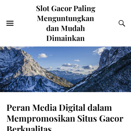
Slot Gacor Paling
Menguntungkan
dan Mudah
Dimainkan
Peran Media Digital dalam
Mempromosikan Situs Gacor
Berkualitas