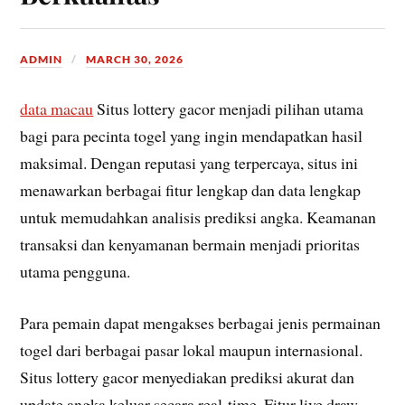
ADMIN
MARCH 30, 2026
data macau
Situs lottery gacor menjadi pilihan utama
bagi para pecinta togel yang ingin mendapatkan hasil
maksimal. Dengan reputasi yang terpercaya, situs ini
menawarkan berbagai fitur lengkap dan data lengkap
untuk memudahkan analisis prediksi angka. Keamanan
transaksi dan kenyamanan bermain menjadi prioritas
utama pengguna.
Para pemain dapat mengakses berbagai jenis permainan
togel dari berbagai pasar lokal maupun internasional.
Situs lottery gacor menyediakan prediksi akurat dan
update angka keluar secara real-time. Fitur live draw