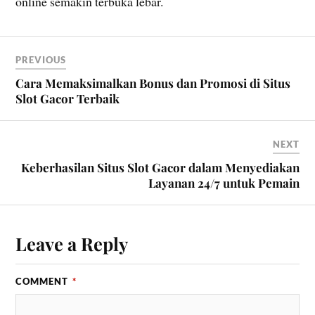
online semakin terbuka lebar.
PREVIOUS
Cara Memaksimalkan Bonus dan Promosi di Situs
Slot Gacor Terbaik
NEXT
Keberhasilan Situs Slot Gacor dalam Menyediakan
Layanan 24/7 untuk Pemain
Leave a Reply
COMMENT
*