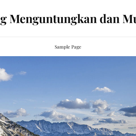
ing Menguntungkan dan 
Sample Page