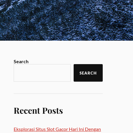
Search
SEARCH
Recent Posts
Eksplorasi Situs Slot Gacor Hari Ini Dengan