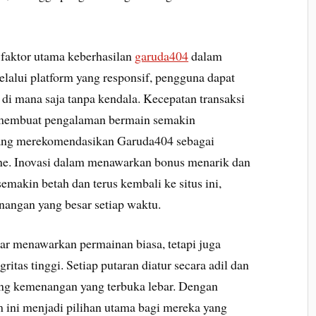
faktor utama keberhasilan
garuda404
dalam
elalui platform yang responsif, pengguna dapat
di mana saja tanpa kendala. Kecepatan transaksi
h membuat pengalaman bermain semakin
yang merekomendasikan Garuda404 sebagai
line. Inovasi dalam menawarkan bonus menarik dan
makin betah dan terus kembali ke situs ini,
angan yang besar setiap waktu.
ar menawarkan permainan biasa, tetapi juga
itas tinggi. Setiap putaran diatur secara adil dan
ang kemenangan yang terbuka lebar. Dengan
m ini menjadi pilihan utama bagi mereka yang