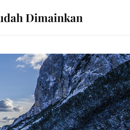
Mudah Dimainkan