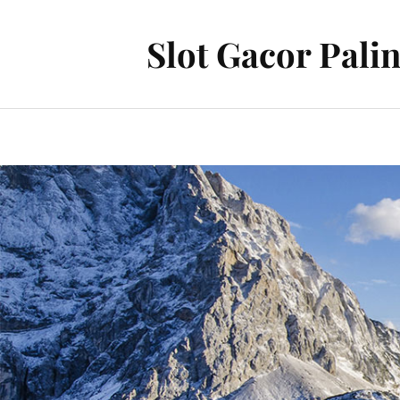
Slot Gacor Pal