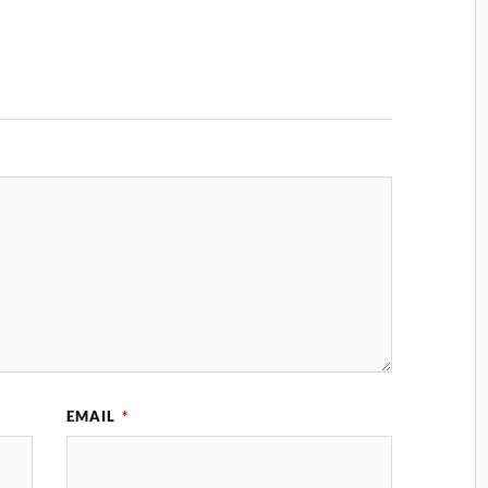
EMAIL
*