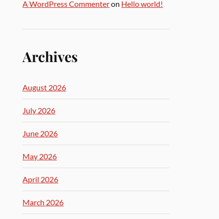
A WordPress Commenter
on
Hello world!
Archives
August 2026
July 2026
June 2026
May 2026
April 2026
March 2026