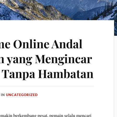
me Online Andal
n yang Mengincar
 Tanpa Hambatan
IN
UNCATEGORIZED
emakin berkembang pesat, pemain selalu mencari