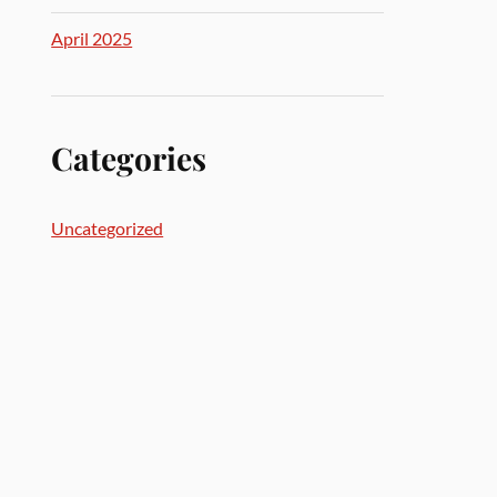
April 2025
Categories
Uncategorized