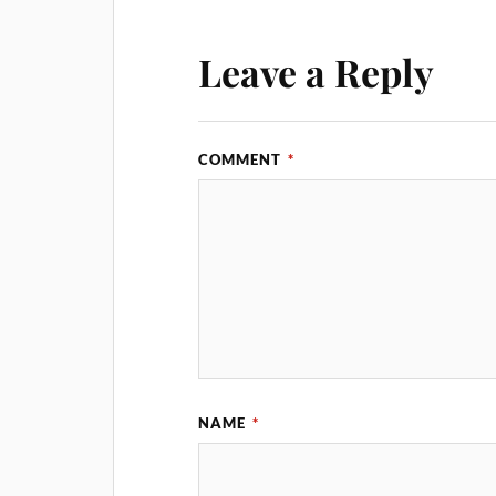
Leave a Reply
COMMENT
*
NAME
*