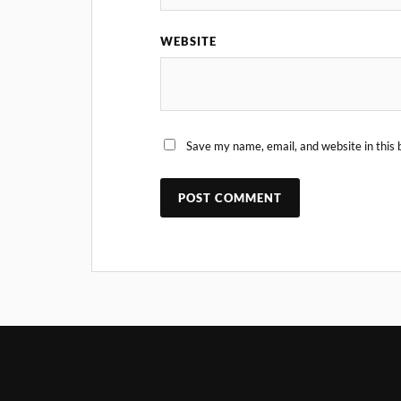
WEBSITE
Save my name, email, and website in this 