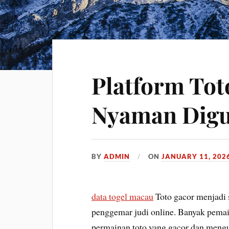
Platform Tot
Nyaman Dig
BY
ADMIN
ON
JANUARY 11, 202
data togel macau
Toto gacor menjadi s
penggemar judi online. Banyak pema
permainan toto yang gacor dan mengun