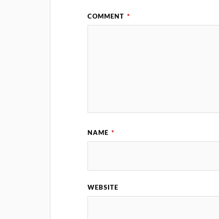
COMMENT
*
NAME
*
WEBSITE