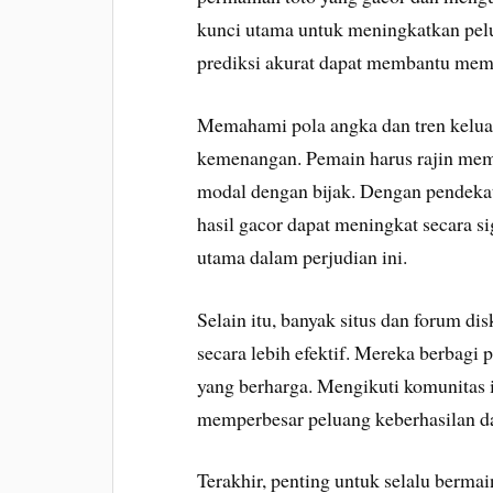
kunci utama untuk meningkatkan pel
prediksi akurat dapat membantu mema
Memahami pola angka dan tren keluar
kemenangan. Pemain harus rajin mem
modal dengan bijak. Dengan pendekat
hasil gacor dapat meningkat secara si
utama dalam perjudian ini.
Selain itu, banyak situs dan forum d
secara lebih efektif. Mereka berbagi p
yang berharga. Mengikuti komunitas
memperbesar peluang keberhasilan 
Terakhir, penting untuk selalu berma