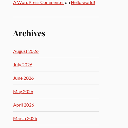
A WordPress Commenter
on
Hello world!
Archives
August 2026
July 2026
June 2026
May 2026
April 2026
March 2026