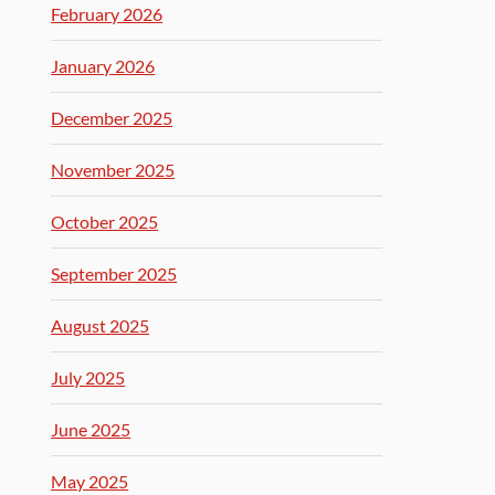
February 2026
January 2026
December 2025
November 2025
October 2025
September 2025
August 2025
July 2025
June 2025
May 2025