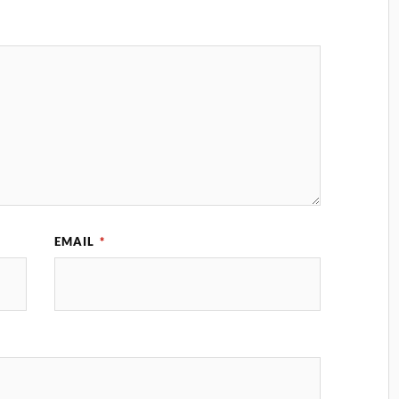
EMAIL
*