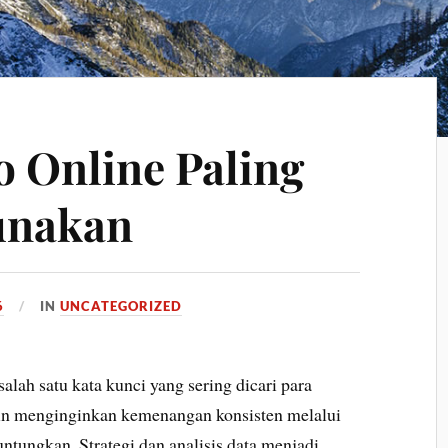
o Online Paling
unakan
6
IN
UNCATEGORIZED
alah satu kata kunci yang sering dicari para
in menginginkan kemenangan konsisten melalui
tungkan. Strategi dan analisis data menjadi