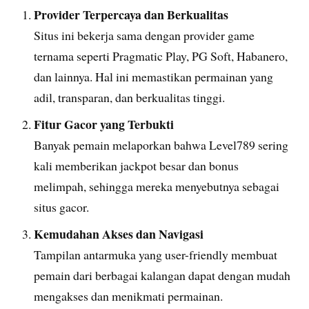
Provider Terpercaya dan Berkualitas
Situs ini bekerja sama dengan provider game
ternama seperti Pragmatic Play, PG Soft, Habanero,
dan lainnya. Hal ini memastikan permainan yang
adil, transparan, dan berkualitas tinggi.
Fitur Gacor yang Terbukti
Banyak pemain melaporkan bahwa Level789 sering
kali memberikan jackpot besar dan bonus
melimpah, sehingga mereka menyebutnya sebagai
situs gacor.
Kemudahan Akses dan Navigasi
Tampilan antarmuka yang user-friendly membuat
pemain dari berbagai kalangan dapat dengan mudah
mengakses dan menikmati permainan.