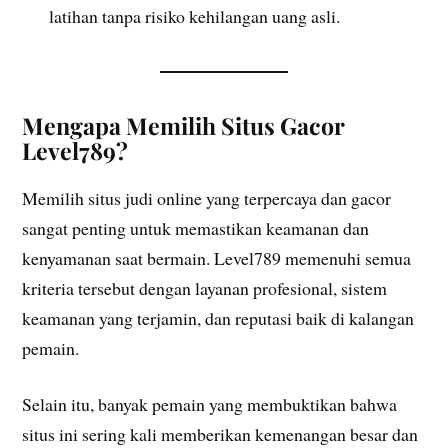
latihan tanpa risiko kehilangan uang asli.
Mengapa Memilih Situs Gacor
Level789?
Memilih situs judi online yang terpercaya dan gacor
sangat penting untuk memastikan keamanan dan
kenyamanan saat bermain. Level789 memenuhi semua
kriteria tersebut dengan layanan profesional, sistem
keamanan yang terjamin, dan reputasi baik di kalangan
pemain.
Selain itu, banyak pemain yang membuktikan bahwa
situs ini sering kali memberikan kemenangan besar dan