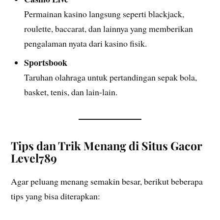
Permainan kasino langsung seperti blackjack,
roulette, baccarat, dan lainnya yang memberikan
pengalaman nyata dari kasino fisik.
Sportsbook
Taruhan olahraga untuk pertandingan sepak bola,
basket, tenis, dan lain-lain.
Tips dan Trik Menang di Situs Gacor
Level789
Agar peluang menang semakin besar, berikut beberapa
tips yang bisa diterapkan: