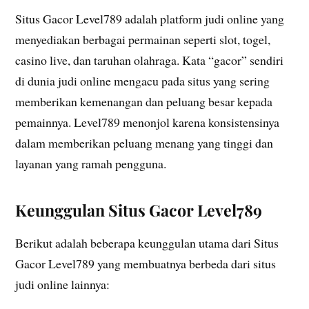
Situs Gacor Level789 adalah platform judi online yang
menyediakan berbagai permainan seperti slot, togel,
casino live, dan taruhan olahraga. Kata “gacor” sendiri
di dunia judi online mengacu pada situs yang sering
memberikan kemenangan dan peluang besar kepada
pemainnya. Level789 menonjol karena konsistensinya
dalam memberikan peluang menang yang tinggi dan
layanan yang ramah pengguna.
Keunggulan Situs Gacor Level789
Berikut adalah beberapa keunggulan utama dari Situs
Gacor Level789 yang membuatnya berbeda dari situs
judi online lainnya: