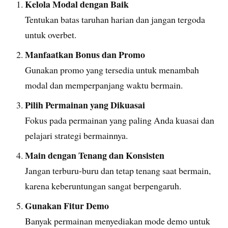
Kelola Modal dengan Baik
Tentukan batas taruhan harian dan jangan tergoda
untuk overbet.
Manfaatkan Bonus dan Promo
Gunakan promo yang tersedia untuk menambah
modal dan memperpanjang waktu bermain.
Pilih Permainan yang Dikuasai
Fokus pada permainan yang paling Anda kuasai dan
pelajari strategi bermainnya.
Main dengan Tenang dan Konsisten
Jangan terburu-buru dan tetap tenang saat bermain,
karena keberuntungan sangat berpengaruh.
Gunakan Fitur Demo
Banyak permainan menyediakan mode demo untuk