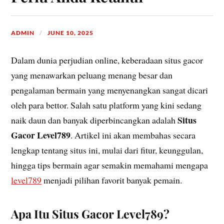
ADMIN
JUNE 10, 2025
Dalam dunia perjudian online, keberadaan situs gacor
yang menawarkan peluang menang besar dan
pengalaman bermain yang menyenangkan sangat dicari
oleh para bettor. Salah satu platform yang kini sedang
Situs
naik daun dan banyak diperbincangkan adalah
Gacor Level789
. Artikel ini akan membahas secara
lengkap tentang situs ini, mulai dari fitur, keunggulan,
hingga tips bermain agar semakin memahami mengapa
level789
menjadi pilihan favorit banyak pemain.
Apa Itu Situs Gacor Level789?