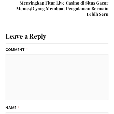
Menyingkap Fitur Live Casino di Situs Gacor
Meme4D yang Membuat Pengalaman Bermain
Lebih Seru
Leave a Reply
COMMENT
*
NAME
*