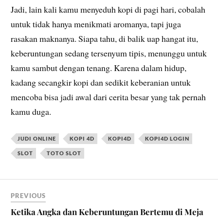
Jadi, lain kali kamu menyeduh kopi di pagi hari, cobalah
untuk tidak hanya menikmati aromanya, tapi juga
rasakan maknanya. Siapa tahu, di balik uap hangat itu,
keberuntungan sedang tersenyum tipis, menunggu untuk
kamu sambut dengan tenang. Karena dalam hidup,
kadang secangkir kopi dan sedikit keberanian untuk
mencoba bisa jadi awal dari cerita besar yang tak pernah
kamu duga.
JUDI ONLINE
KOPI 4D
KOPI4D
KOPI4D LOGIN
SLOT
TOTO SLOT
PREVIOUS
Ketika Angka dan Keberuntungan Bertemu di Meja