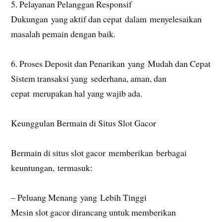
5. Pelayanan Pelanggan Responsif
Dukungan yang aktif dan cepat dalam menyelesaikan
masalah pemain dengan baik.
6. Proses Deposit dan Penarikan yang Mudah dan Cepat
Sistem transaksi yang sederhana, aman, dan
cepat merupakan hal yang wajib ada.
Keunggulan Bermain di Situs Slot Gacor
Bermain di situs slot gacor memberikan berbagai
keuntungan, termasuk:
– Peluang Menang yang Lebih Tinggi
Mesin slot gacor dirancang untuk memberikan