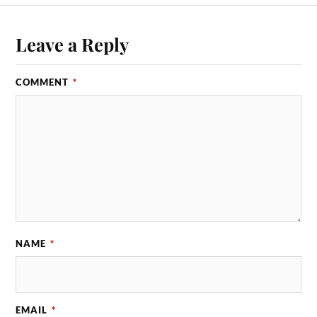
Leave a Reply
COMMENT
*
NAME
*
EMAIL
*