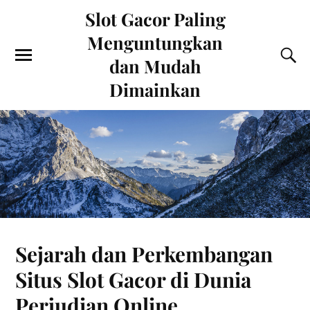
Slot Gacor Paling
Menguntungkan
dan Mudah
Dimainkan
Sejarah dan Perkembangan
Situs Slot Gacor di Dunia
Perjudian Online