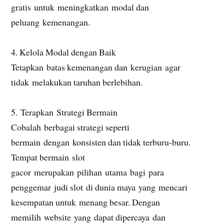
gratis untuk meningkatkan modal dan
peluang kemenangan.
4. Kelola Modal dengan Baik
Tetapkan batas kemenangan dan kerugian agar
tidak melakukan taruhan berlebihan.
5. Terapkan Strategi Bermain
Cobalah berbagai strategi seperti
bermain dengan konsisten dan tidak terburu-buru.
Tempat bermain slot
gacor merupakan pilihan utama bagi para
penggemar judi slot di dunia maya yang mencari
kesempatan untuk menang besar. Dengan
memilih website yang dapat dipercaya dan