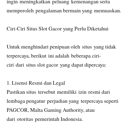
ingin meningkatkan peluang kemenangan serta
memperoleh pengalaman bermain yang memuaskan.
Ciri-Ciri Situs Slot Gacor yang Perlu Diketahui
Untuk menghindari penipuan oleh situs yang tidak
terpercaya, berikut ini adalah beberapa ciri-
ciri dari situs slot gacor yang dapat dipercaya:
1. Lisensi Resmi dan Legal
Pastikan situs tersebut memiliki izin resmi dari
lembaga pengatur perjudian yang terpercaya seperti
PAGCOR, Malta Gaming Authority, atau
dari otoritas pemerintah Indonesia.