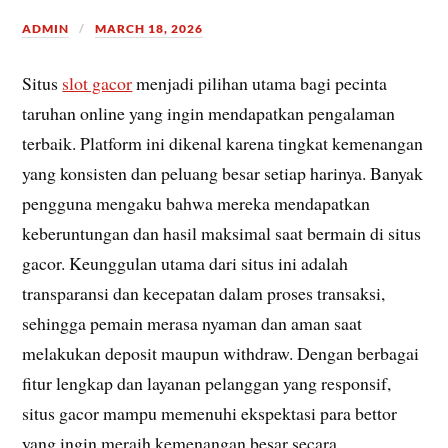
ADMIN
MARCH 18, 2026
Situs
slot gacor
menjadi pilihan utama bagi pecinta
taruhan online yang ingin mendapatkan pengalaman
terbaik. Platform ini dikenal karena tingkat kemenangan
yang konsisten dan peluang besar setiap harinya. Banyak
pengguna mengaku bahwa mereka mendapatkan
keberuntungan dan hasil maksimal saat bermain di situs
gacor. Keunggulan utama dari situs ini adalah
transparansi dan kecepatan dalam proses transaksi,
sehingga pemain merasa nyaman dan aman saat
melakukan deposit maupun withdraw. Dengan berbagai
fitur lengkap dan layanan pelanggan yang responsif,
situs gacor mampu memenuhi ekspektasi para bettor
yang ingin meraih kemenangan besar secara