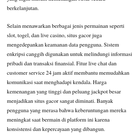
berkelanjutan.
Selain menawarkan berbagai jenis permainan seperti
slot, togel, dan live casino, situs gacor juga
mengedepankan keamanan data pengguna. Sistem
enkripsi canggih digunakan untuk melindungi informasi
pribadi dan transaksi finansial. Fitur live chat dan
customer service 24 jam aktif membantu memudahkan
komunikasi saat menghadapi kendala. Harga
kemenangan yang tinggi dan peluang jackpot besar
menjadikan situs gacor sangat diminati. Banyak
pengguna yang merasa bahwa keberuntungan mereka
meningkat saat bermain di platform ini karena
konsistensi dan kepercayaan yang dibangun.