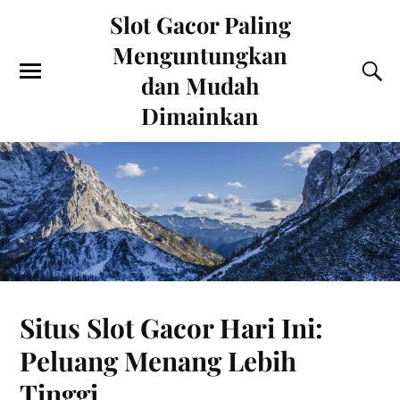
Slot Gacor Paling
Menguntungkan
dan Mudah
Dimainkan
Situs Slot Gacor Hari Ini:
Peluang Menang Lebih
Tinggi