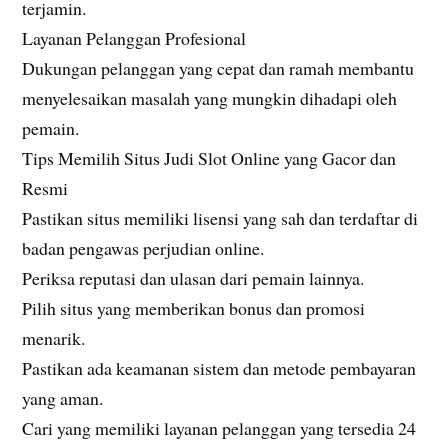
terjamin.
Layanan Pelanggan Profesional
Dukungan pelanggan yang cepat dan ramah membantu
menyelesaikan masalah yang mungkin dihadapi oleh
pemain.
Tips Memilih Situs Judi Slot Online yang Gacor dan
Resmi
Pastikan situs memiliki lisensi yang sah dan terdaftar di
badan pengawas perjudian online.
Periksa reputasi dan ulasan dari pemain lainnya.
Pilih situs yang memberikan bonus dan promosi
menarik.
Pastikan ada keamanan sistem dan metode pembayaran
yang aman.
Cari yang memiliki layanan pelanggan yang tersedia 24