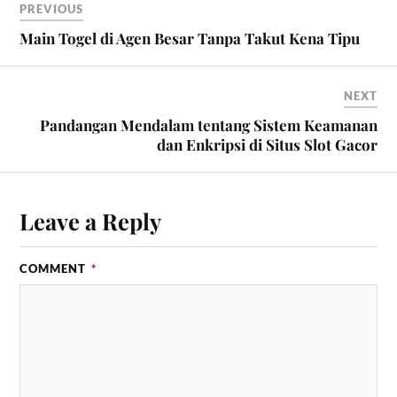
PREVIOUS
Main Togel di Agen Besar Tanpa Takut Kena Tipu
NEXT
Pandangan Mendalam tentang Sistem Keamanan
dan Enkripsi di Situs Slot Gacor
Leave a Reply
COMMENT
*