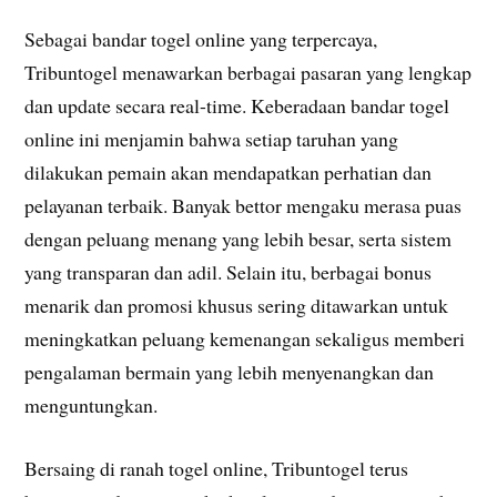
Sebagai bandar togel online yang terpercaya,
Tribuntogel menawarkan berbagai pasaran yang lengkap
dan update secara real-time. Keberadaan bandar togel
online ini menjamin bahwa setiap taruhan yang
dilakukan pemain akan mendapatkan perhatian dan
pelayanan terbaik. Banyak bettor mengaku merasa puas
dengan peluang menang yang lebih besar, serta sistem
yang transparan dan adil. Selain itu, berbagai bonus
menarik dan promosi khusus sering ditawarkan untuk
meningkatkan peluang kemenangan sekaligus memberi
pengalaman bermain yang lebih menyenangkan dan
menguntungkan.
Bersaing di ranah togel online, Tribuntogel terus