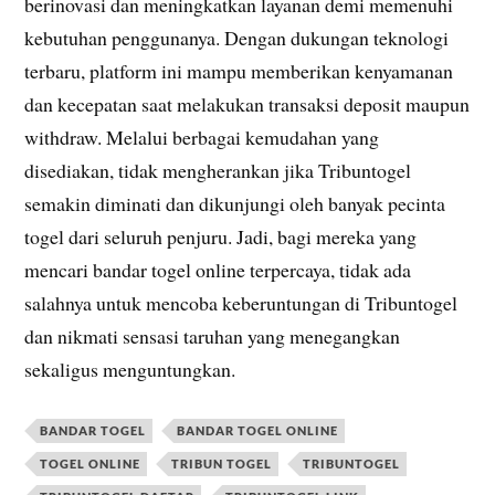
berinovasi dan meningkatkan layanan demi memenuhi
kebutuhan penggunanya. Dengan dukungan teknologi
terbaru, platform ini mampu memberikan kenyamanan
dan kecepatan saat melakukan transaksi deposit maupun
withdraw. Melalui berbagai kemudahan yang
disediakan, tidak mengherankan jika Tribuntogel
semakin diminati dan dikunjungi oleh banyak pecinta
togel dari seluruh penjuru. Jadi, bagi mereka yang
mencari bandar togel online terpercaya, tidak ada
salahnya untuk mencoba keberuntungan di Tribuntogel
dan nikmati sensasi taruhan yang menegangkan
sekaligus menguntungkan.
BANDAR TOGEL
BANDAR TOGEL ONLINE
TOGEL ONLINE
TRIBUN TOGEL
TRIBUNTOGEL