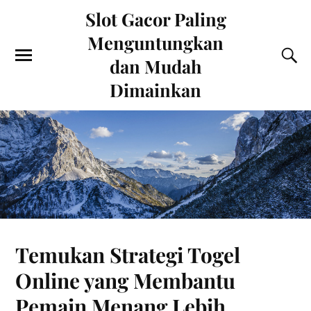
Slot Gacor Paling
Menguntungkan
dan Mudah
Dimainkan
Temukan Strategi Togel
Online yang Membantu
Pemain Menang Lebih