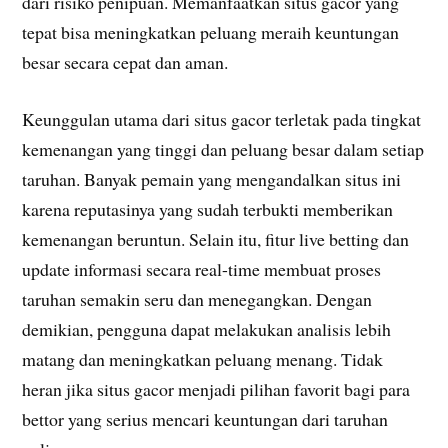
dari risiko penipuan. Memanfaatkan situs gacor yang
tepat bisa meningkatkan peluang meraih keuntungan
besar secara cepat dan aman.
Keunggulan utama dari situs gacor terletak pada tingkat
kemenangan yang tinggi dan peluang besar dalam setiap
taruhan. Banyak pemain yang mengandalkan situs ini
karena reputasinya yang sudah terbukti memberikan
kemenangan beruntun. Selain itu, fitur live betting dan
update informasi secara real-time membuat proses
taruhan semakin seru dan menegangkan. Dengan
demikian, pengguna dapat melakukan analisis lebih
matang dan meningkatkan peluang menang. Tidak
heran jika situs gacor menjadi pilihan favorit bagi para
bettor yang serius mencari keuntungan dari taruhan