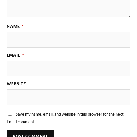
NAME
*
EMAIL
*
WEBSITE
Save my name, email, and website in this browser for the next
time I comment.