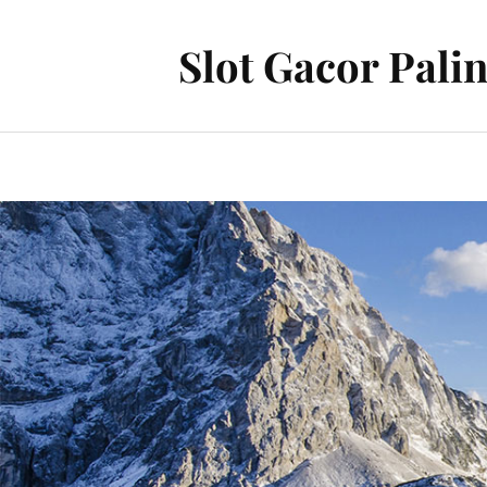
Slot Gacor Pal