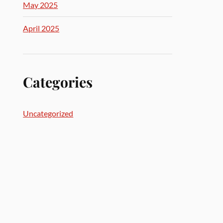
May 2025
April 2025
Categories
Uncategorized