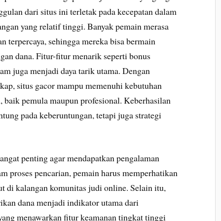
lan dari situs ini terletak pada kecepatan dalam
ngan yang relatif tinggi. Banyak pemain merasa
an terpercaya, sehingga mereka bisa bermain
an dana. Fitur-fitur menarik seperti bonus
am juga menjadi daya tarik utama. Dengan
ngkap, situs gacor mampu memenuhi kebutuhan
, baik pemula maupun profesional. Keberhasilan
antung pada keberuntungan, tetapi juga strategi
 sangat penting agar mendapatkan pengalaman
m proses pencarian, pemain harus memperhatikan
ut di kalangan komunitas judi online. Selain itu,
rikan dana menjadi indikator utama dari
 yang menawarkan fitur keamanan tingkat tinggi