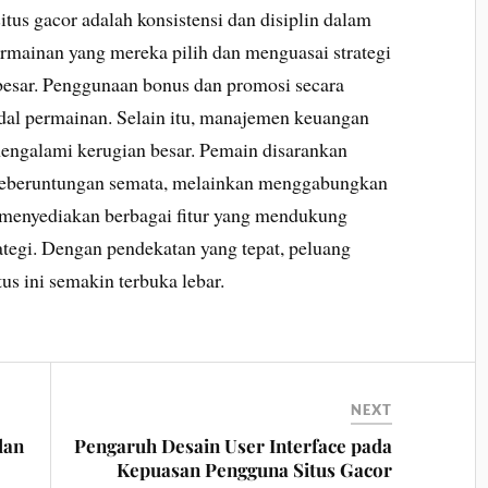
tus gacor adalah konsistensi dan disiplin dalam
mainan yang mereka pilih dan menguasai strategi
besar. Penggunaan bonus dan promosi secara
dal permainan. Selain itu, manajemen keuangan
mengalami kerugian besar. Pemain disarankan
a keberuntungan semata, melainkan menggabungkan
r menyediakan berbagai fitur yang mendukung
ategi. Dengan pendekatan yang tepat, peluang
us ini semakin terbuka lebar.
NEXT
lan
Pengaruh Desain User Interface pada
Kepuasan Pengguna Situs Gacor