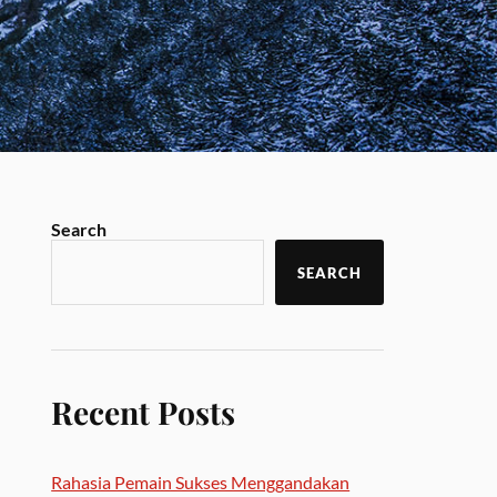
Search
SEARCH
Recent Posts
Rahasia Pemain Sukses Menggandakan