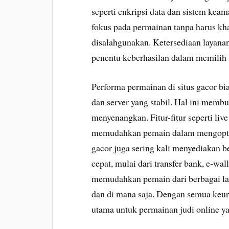
seperti enkripsi data dan sistem ke
fokus pada permainan tanpa harus kha
disalahgunakan. Ketersediaan layanan
penentu keberhasilan dalam memilih s
Performa permainan di situs gacor bi
dan server yang stabil. Hal ini memb
menyenangkan. Fitur-fitur seperti live
memudahkan pemain dalam mengoptima
gacor juga sering kali menyediakan
cepat, mulai dari transfer bank, e-wa
memudahkan pemain dari berbagai lata
dan di mana saja. Dengan semua keung
utama untuk permainan judi online 