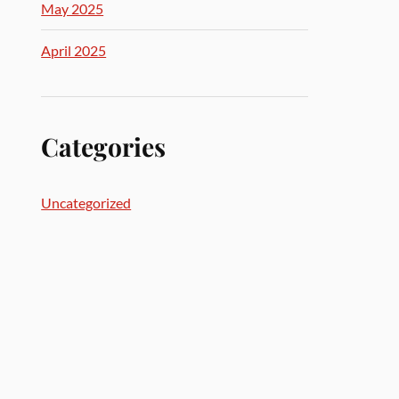
May 2025
April 2025
Categories
Uncategorized