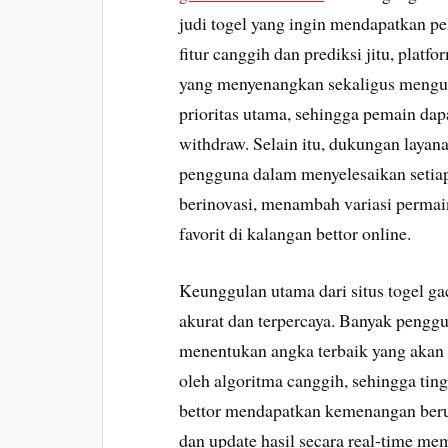
judi togel yang ingin mendapatkan p
fitur canggih dan prediksi jitu, pl
yang menyenangkan sekaligus mengun
prioritas utama, sehingga pemain da
withdraw. Selain itu, dukungan laya
pengguna dalam menyelesaikan setiap 
berinovasi, menambah variasi permain
favorit di kalangan bettor online.
Keunggulan utama dari situs togel ga
akurat dan terpercaya. Banyak penggu
menentukan angka terbaik yang akan 
oleh algoritma canggih, sehingga ting
bettor mendapatkan kemenangan berunt
dan update hasil secara real-time 