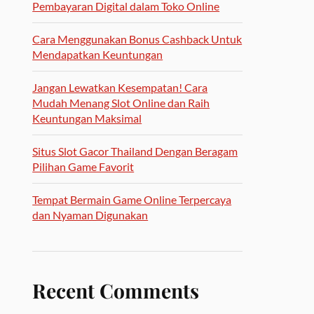
Pembayaran Digital dalam Toko Online
Cara Menggunakan Bonus Cashback Untuk
Mendapatkan Keuntungan
Jangan Lewatkan Kesempatan! Cara
Mudah Menang Slot Online dan Raih
Keuntungan Maksimal
Situs Slot Gacor Thailand Dengan Beragam
Pilihan Game Favorit
Tempat Bermain Game Online Terpercaya
dan Nyaman Digunakan
Recent Comments