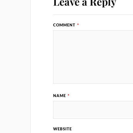
Leave a Reply
COMMENT
*
NAME
*
WEBSITE