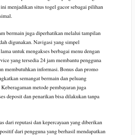
ini menjadikan situs togel gacor sebagai pilihan
simal.
lam bermain juga diperhatikan melalui tampilan
dah digunakan. Navigasi yang simpel
lama untuk mengakses berbagai menu dengan
service yang tersedia 24 jam membantu pengguna
pun membutuhkan informasi. Bonus dan promo
ingkatkan semangat bermain dan peluang
r. Keberagaman metode pembayaran juga
es deposit dan penarikan bisa dilakukan tanpa
pas dari reputasi dan kepercayaan yang diberikan
positif dari pengguna yang berhasil mendapatkan