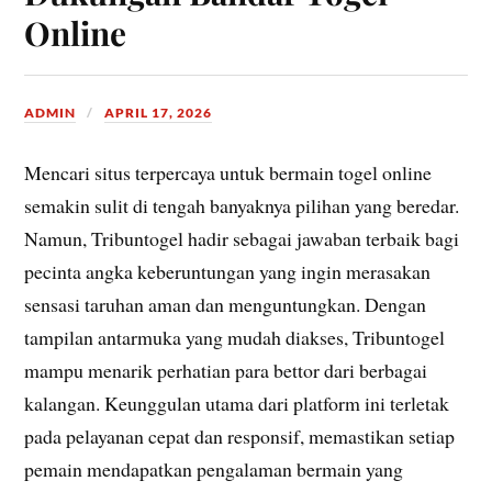
Online
ADMIN
APRIL 17, 2026
Mencari situs terpercaya untuk bermain togel online
semakin sulit di tengah banyaknya pilihan yang beredar.
Namun, Tribuntogel hadir sebagai jawaban terbaik bagi
pecinta angka keberuntungan yang ingin merasakan
sensasi taruhan aman dan menguntungkan. Dengan
tampilan antarmuka yang mudah diakses, Tribuntogel
mampu menarik perhatian para bettor dari berbagai
kalangan. Keunggulan utama dari platform ini terletak
pada pelayanan cepat dan responsif, memastikan setiap
pemain mendapatkan pengalaman bermain yang