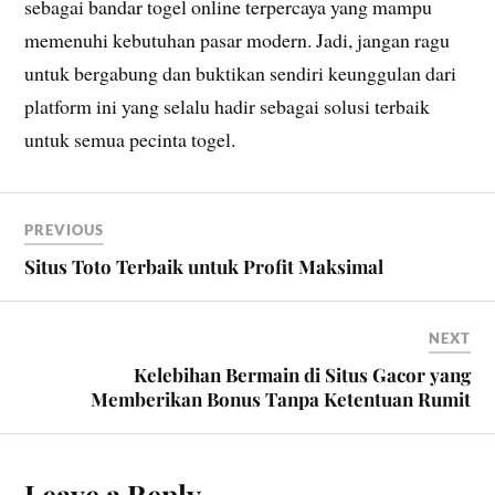
sebagai bandar togel online terpercaya yang mampu
memenuhi kebutuhan pasar modern. Jadi, jangan ragu
untuk bergabung dan buktikan sendiri keunggulan dari
platform ini yang selalu hadir sebagai solusi terbaik
untuk semua pecinta togel.
PREVIOUS
Situs Toto Terbaik untuk Profit Maksimal
NEXT
Kelebihan Bermain di Situs Gacor yang
Memberikan Bonus Tanpa Ketentuan Rumit
Leave a Reply