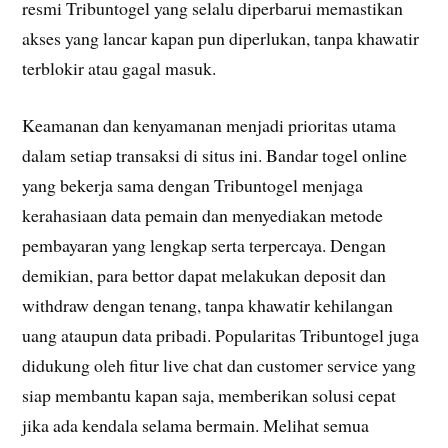
resmi Tribuntogel yang selalu diperbarui memastikan
akses yang lancar kapan pun diperlukan, tanpa khawatir
terblokir atau gagal masuk.
Keamanan dan kenyamanan menjadi prioritas utama
dalam setiap transaksi di situs ini. Bandar togel online
yang bekerja sama dengan Tribuntogel menjaga
kerahasiaan data pemain dan menyediakan metode
pembayaran yang lengkap serta terpercaya. Dengan
demikian, para bettor dapat melakukan deposit dan
withdraw dengan tenang, tanpa khawatir kehilangan
uang ataupun data pribadi. Popularitas Tribuntogel juga
didukung oleh fitur live chat dan customer service yang
siap membantu kapan saja, memberikan solusi cepat
jika ada kendala selama bermain. Melihat semua